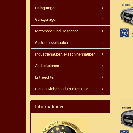
Halbgaragen
Ganzgaragen
Motorräder und Gespanne
Gartenmöbelhauben
Industriehauben, Maschinenhauben
Abdeckplanen
Entfeuchter
Planen-Klebeband Trucker Tape
Informationen