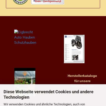
Herstellerkataloge
für
unsere
Schutzhauben
Diese Webseite verwendet Cookies und andere
Technologien
Wir verwenden Cookies und ähnliche Technologien, auch von