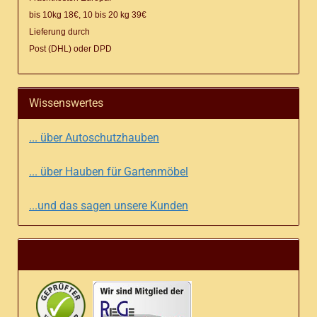
bis 10kg 18€, 10 bis 20 kg 39€
Lieferung
durch
Post (DHL) oder DPD
Wissenswertes
... über Autoschutzhauben
... über Hauben für Gartenmöbel
...und das sagen unsere Kunden