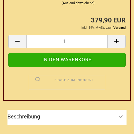
(Ausland abweichend)
379,90 EUR
inkl. 19% MwSt. zzgl.
Versand
FRAGE ZUM PRODUKT
Beschreibung