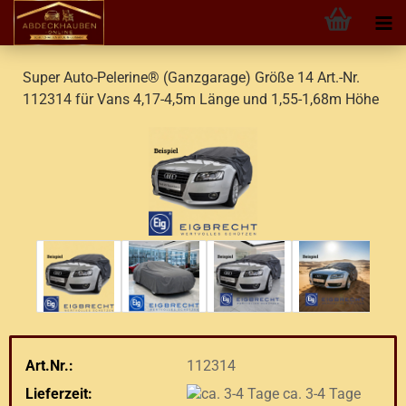
Super Auto-Pelerine® (Ganzgarage) Größe 14 Art.-Nr.
112314 für Vans 4,17-4,5m Länge und 1,55-1,68m Höhe
Art.Nr.:
112314
Lieferzeit:
ca. 3-4 Tage