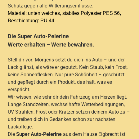
Schutz gegen alle Witterungseinflüsse.
Material: unten weiches, stabiles Polyester PES 56,
Beschichtung: PU 44
Die Super Auto-Pelerine
Werte erhalten – Werte bewahren.
Stell dir vor: Morgens setzt du dich ins Auto – und der
Lack glänzt, als wäre er geputzt. Kein Staub, kein Frost,
keine Sonnenflecken. Nur pure Schönheit – geschützt
und gepflegt durch ein Produkt, das hält, was es
verspricht.
Wir wissen, wie sehr dir dein Fahrzeug am Herzen liegt.
Lange Standzeiten, wechselhafte Wetterbedingungen,
UV-Strahlen, Frost oder Kratzer setzen deinem Auto zu –
und treiben dich in Gedanken schon zur nächsten
Lackpflege.
Die
Super Auto-Pelerine
aus dem Hause Eigbrecht ist