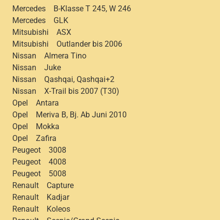
Mercedes B-Klasse T 245, W 246
Mercedes GLK
Mitsubishi ASX
Mitsubishi Outlander bis 2006
Nissan Almera Tino
Nissan Juke
Nissan Qashqai, Qashqai+2
Nissan X-Trail bis 2007 (T30)
Opel Antara
Opel Meriva B, Bj. Ab Juni 2010
Opel Mokka
Opel Zafira
Peugeot 3008
Peugeot 4008
Peugeot 5008
Renault Capture
Renault Kadjar
Renault Koleos