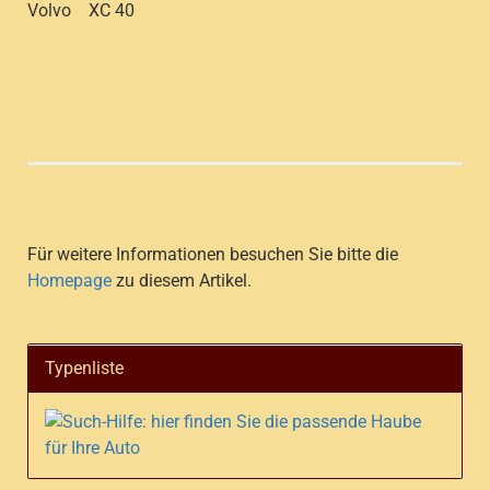
Volvo XC 40
Für weitere Informationen besuchen Sie bitte die
Homepage
zu diesem Artikel.
Typenliste