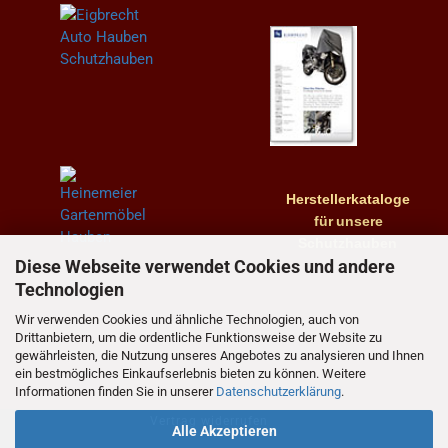
Herstellerkataloge
für
unsere
Schutzhauben
Diese Webseite verwendet Cookies und andere
Technologien
Wir verwenden Cookies und ähnliche Technologien, auch von
Drittanbietern, um die ordentliche Funktionsweise der Website zu
gewährleisten, die Nutzung unseres Angebotes zu analysieren und Ihnen
ein bestmögliches Einkaufserlebnis bieten zu können. Weitere
Informationen finden Sie in unserer
Datenschutzerklärung
.
Vertrag widerrufen
Alle Akzeptieren