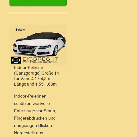
Indoor-Pelerine
(Ganzgarage) Größe 14
für Vans 4,17-4,5m
Länge und 1,55-1,68m
Höhe
Indoor-Pelerinen
schützen wertvolle
Fahrzeuge vor Staub,
Fingerabdrücken und
neugierigen Blicken.
Hergestellt aus