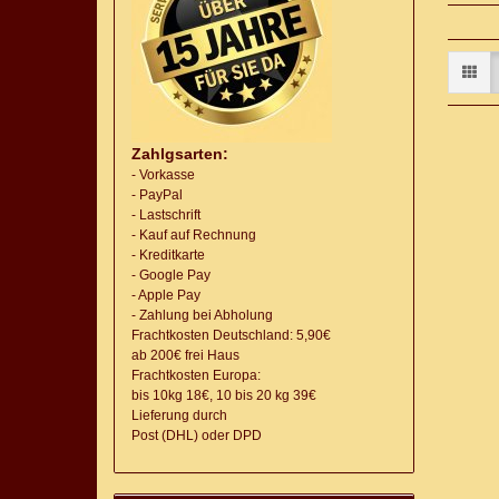
Zahlgsarten:
- Vorkasse
- PayPal
- Lastschrift
- Kauf auf Rechnung
- Kreditkarte
- Google Pay
- Apple Pay
- Zahlung bei Abholung
Frachtkosten Deutschland: 5,90€
ab 200€ frei Haus
Frachtkosten Europa:
bis 10kg 18€, 10 bis 20 kg 39€
Lieferung
durch
Post (DHL) oder DPD