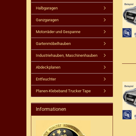
Halbgaragen
Ganzgaragen
Motorräder und Gespanne
Gartenmöbelhauben
Industriehauben, Maschinenhauben
Abdeckplanen
Entfeuchter
Planen-Klebeband Trucker Tape
Informationen