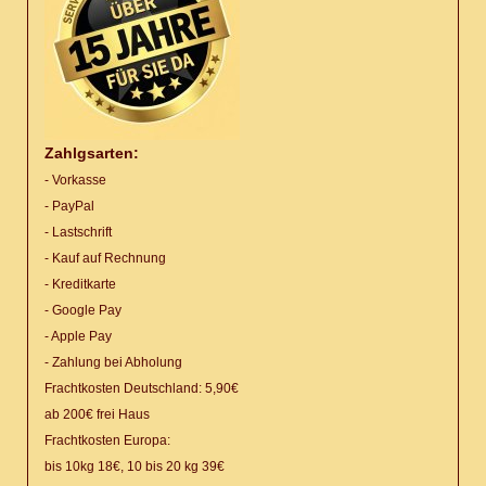
Zahlgsarten:
- Vorkasse
- PayPal
- Lastschrift
- Kauf auf Rechnung
- Kreditkarte
- Google Pay
- Apple Pay
- Zahlung bei Abholung
Frachtkosten Deutschland: 5,90€
ab 200€ frei Haus
Frachtkosten Europa:
bis 10kg 18€, 10 bis 20 kg 39€