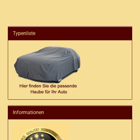
Typenliste
Informationen