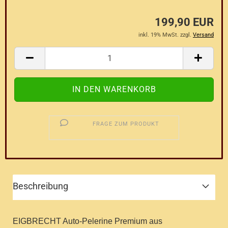
199,90 EUR
inkl. 19% MwSt. zzgl.
Versand
FRAGE ZUM PRODUKT
Beschreibung
EIGBRECHT Auto-Pelerine Premium aus