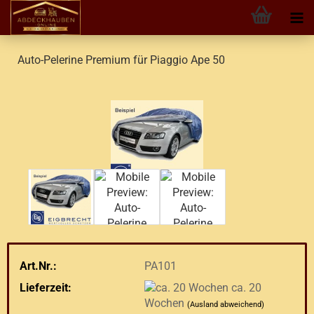
Auto-Pelerine Premium für Piaggio Ape 50
Art.Nr.:
PA101
Lieferzeit:
ca. 20
Wochen
(Ausland abweichend)