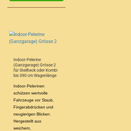
Indoor-Pelerine
(Ganzgarage) Grösse 2
für Steilheck oder Kombi
bis 390 cm Wagenlänge
Indoor-Pelerinen
schützen wertvolle
Fahrzeuge vor Staub,
Fingerabdrücken und
neugierigen Blicken.
Hergestellt aus
weichem,