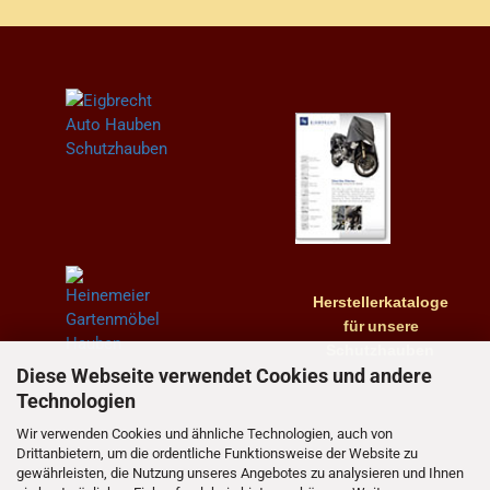
Herstellerkataloge
für
unsere
Schutzhauben
Diese Webseite verwendet Cookies und andere
Technologien
Wir verwenden Cookies und ähnliche Technologien, auch von
Drittanbietern, um die ordentliche Funktionsweise der Website zu
gewährleisten, die Nutzung unseres Angebotes zu analysieren und Ihnen