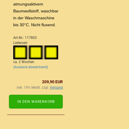
atmungsaktivem
Baumwollstoff, waschbar
in der Waschmaschine
bis 30°C. Nicht flusend.
Art.Nr.: 117802
Lieferzeit:
ca. 2 Wochen
(Ausland abweichend)
209,90 EUR
inkl. 19% MwSt. zzgl.
Versand
IN DEN WARENKORB