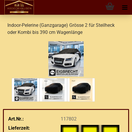
Indoor-Pelerine (Ganzgarage) Grösse 2 für Steilheck
oder Kombi bis 390 cm Wagenlänge
Art.Nr.:
117802
Lieferzeit: