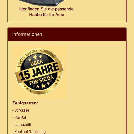
Informationen
Zahlgsarten:
- Vorkasse
- PayPal
- Lastschrift
- Kauf auf Rechnung