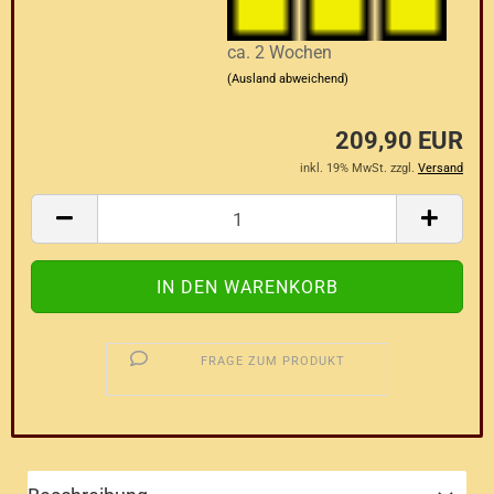
ca. 2 Wochen
(Ausland abweichend)
209,90 EUR
inkl. 19% MwSt. zzgl.
Versand
FRAGE ZUM PRODUKT