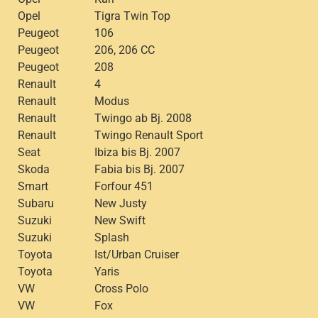
Opel
Tigra Twin Top
Peugeot
106
Peugeot
206, 206 CC
Peugeot
208
Renault
4
Renault
Modus
Renault
Twingo ab Bj. 2008
Renault
Twingo Renault Sport
Seat
Ibiza bis Bj. 2007
Skoda
Fabia bis Bj. 2007
Smart
Forfour 451
Subaru
New Justy
Suzuki
New Swift
Suzuki
Splash
Toyota
Ist/Urban Cruiser
Toyota
Yaris
VW
Cross Polo
VW
Fox