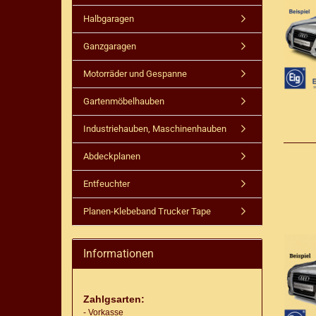
Halbgaragen
Ganzgaragen
Motorräder und Gespanne
Gartenmöbelhauben
Industriehauben, Maschinenhauben
Abdeckplanen
Entfeuchter
Planen-Klebeband Trucker Tape
Informationen
Zahlgsarten:
- Vorkasse