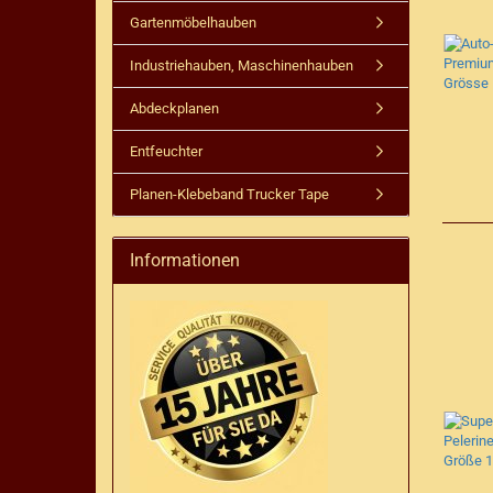
Gartenmöbelhauben
Industriehauben, Maschinenhauben
Abdeckplanen
Entfeuchter
Planen-Klebeband Trucker Tape
Informationen