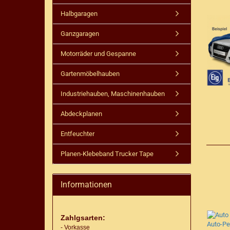
Halbgaragen
Ganzgaragen
Motorräder und Gespanne
Gartenmöbelhauben
Industriehauben, Maschinenhauben
Abdeckplanen
Entfeuchter
Planen-Klebeband Trucker Tape
Informationen
Zahlgsarten:
- Vorkasse