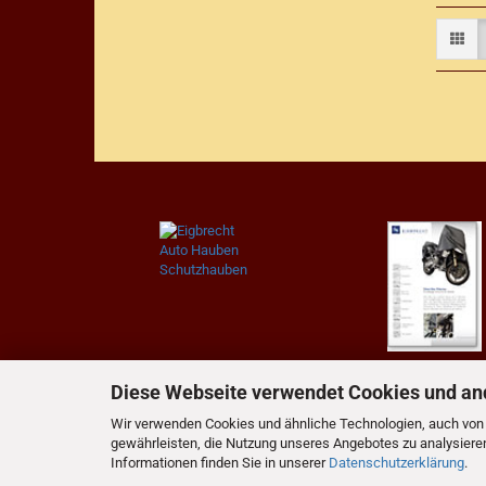
Diese Webseite verwendet Cookies und an
Wir verwenden Cookies und ähnliche Technologien, auch von D
gewährleisten, die Nutzung unseres Angebotes zu analysiere
Informationen finden Sie in unserer
Datenschutzerklärung
.