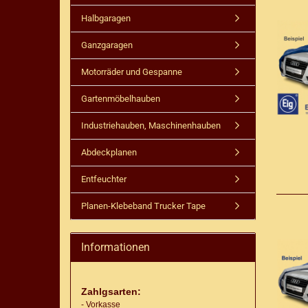
Halbgaragen
Ganzgaragen
Motorräder und Gespanne
Gartenmöbelhauben
Industriehauben, Maschinenhauben
Abdeckplanen
Entfeuchter
Planen-Klebeband Trucker Tape
Informationen
Zahlgsarten:
- Vorkasse