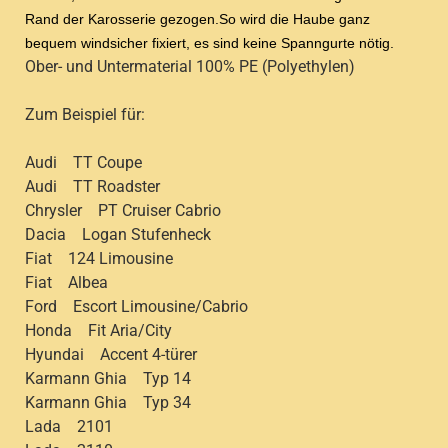
Rand der Karosserie gezogen.So wird die Haube ganz
bequem windsicher fixiert, es sind keine Spanngurte nötig.
Ober- und Untermaterial 100% PE (Polyethylen)
Zum Beispiel für:
Audi TT Coupe
Audi TT Roadster
Chrysler PT Cruiser Cabrio
Dacia Logan Stufenheck
Fiat 124 Limousine
Fiat Albea
Ford Escort Limousine/Cabrio
Honda Fit Aria/City
Hyundai Accent 4-türer
Karmann Ghia Typ 14
Karmann Ghia Typ 34
Lada 2101