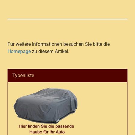
Für weitere Informationen besuchen Sie bitte die
Homepage
zu diesem Artikel.
Typenliste