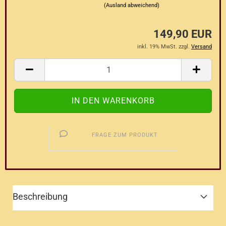
(Ausland abweichend)
149,90 EUR
inkl. 19% MwSt. zzgl.
Versand
FRAGE ZUM PRODUKT
Beschreibung