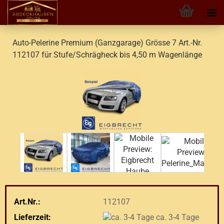
Auto-Pelerine Premium (Ganzgarage) Grösse 7 Art.-Nr.
112107 für Stufe/Schrägheck bis 4,50 m Wagenlänge
Art.Nr.:
112107
Lieferzeit:
ca. 3-4 Tage