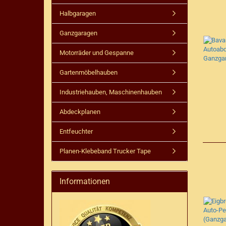
Halbgaragen
Ganzgaragen
Motorräder und Gespanne
Gartenmöbelhauben
Industriehauben, Maschinenhauben
Abdeckplanen
Entfeuchter
Planen-Klebeband Trucker Tape
Informationen