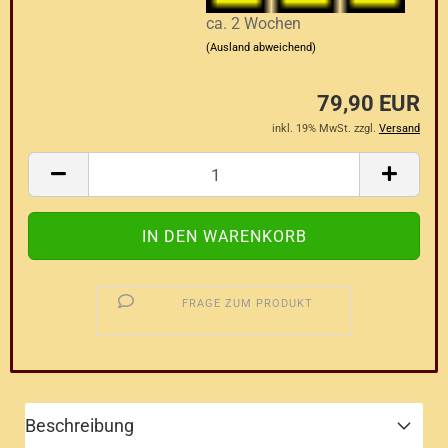
ca. 2 Wochen
(Ausland abweichend)
79,90 EUR
inkl. 19% MwSt. zzgl.
Versand
FRAGE ZUM PRODUKT
Beschreibung