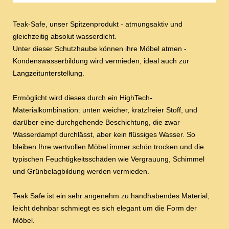
Teak-Safe, unser Spitzenprodukt - atmungsaktiv und
gleichzeitig absolut wasserdicht.
Unter dieser Schutzhaube können ihre Möbel atmen -
Kondenswasserbildung wird vermieden, ideal auch zur
Langzeitunterstellung.
Ermöglicht wird dieses durch ein HighTech-
Materialkombination: unten weicher, kratzfreier Stoff, und
darüber eine durchgehende Beschichtung, die zwar
Wasserdampf durchlässt, aber kein flüssiges Wasser. So
bleiben Ihre wertvollen Möbel immer schön trocken und die
typischen Feuchtigkeitsschäden wie Vergrauung, Schimmel
und Grünbelagbildung werden vermieden.
Teak Safe ist ein sehr angenehm zu handhabendes Material,
leicht dehnbar schmiegt es sich elegant um die Form der
Möbel.