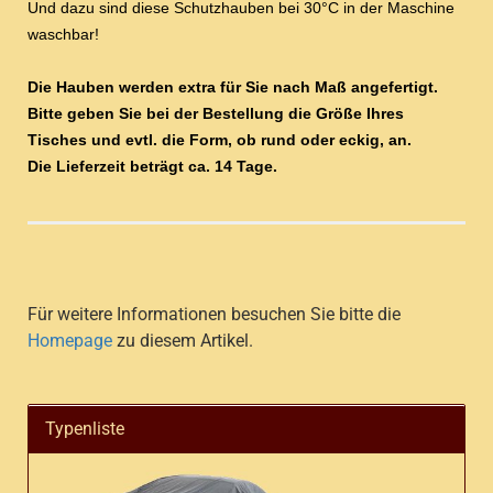
Und dazu sind diese Schutzhauben bei 30°C in der Maschine
waschbar!
Die Hauben werden extra für Sie nach Maß angefertigt.
Bitte geben Sie bei der Bestellung die Größe Ihres
Tisches und evtl. die Form, ob rund oder eckig, an.
Die Lieferzeit beträgt ca. 14 Tage.
Für weitere Informationen besuchen Sie bitte die
Homepage
zu diesem Artikel.
Typenliste