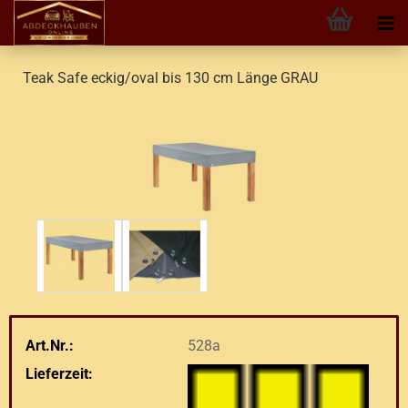
Teak Safe eckig/oval bis 130 cm Länge GRAU
Art.Nr.:
528a
Lieferzeit: