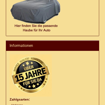
Informationen
Zahlgsarten: