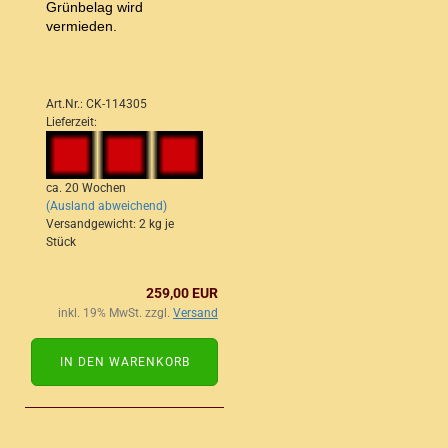
Grünbelag wird
vermieden.
Art.Nr.: CK-114305
Lieferzeit:
ca. 20 Wochen
(Ausland abweichend)
Versandgewicht:
2
kg je
Stück
259,00 EUR
inkl. 19% MwSt. zzgl.
Versand
IN DEN WARENKORB