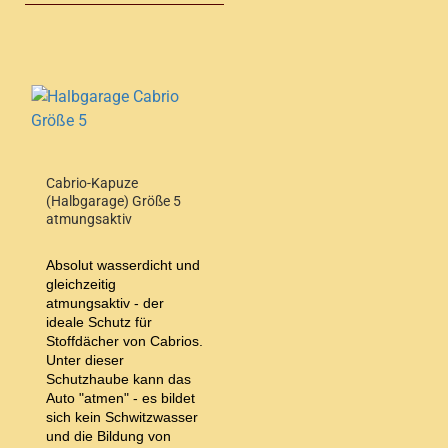
Cabrio-Kapuze
(Halbgarage) Größe 5
atmungsaktiv
Absolut wasserdicht und
gleichzeitig
atmungsaktiv - der
ideale Schutz für
Stoffdächer von Cabrios.
Unter dieser
Schutzhaube kann das
Auto "atmen" - es bildet
sich kein Schwitzwasser
und die Bildung von