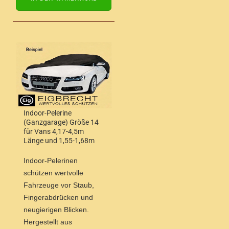
Indoor-Pelerine
(Ganzgarage) Größe 14
für Vans 4,17-4,5m
Länge und 1,55-1,68m
Höhe
Indoor-Pelerinen
schützen wertvolle
Fahrzeuge vor Staub,
Fingerabdrücken und
neugierigen Blicken.
Hergestellt aus