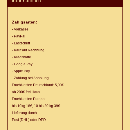
Informationen
Zahlgsarten:
- Vorkasse
- PayPal
- Lastschrift
- Kauf auf Rechnung
- Kreditkarte
- Google Pay
- Apple Pay
- Zahlung bei Abholung
Frachtkosten Deutschland: 5,90€
ab 200€ frei Haus
Frachtkosten Europa:
bis 10kg 18€, 10 bis 20 kg 39€
Lieferung
durch
Post (DHL) oder DPD