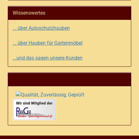
Wissenswertes
... über Autoschutzhauben
... über Hauben für Gartenmöbel
...und das sagen unsere Kunden