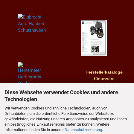
Herstellerkataloge
für
unsere
Schutzhauben
Diese Webseite verwendet Cookies und andere
Technologien
Wir verwenden Cookies und ähnliche Technologien, auch von
Drittanbietern, um die ordentliche Funktionsweise der Website zu
gewährleisten, die Nutzung unseres Angebotes zu analysieren und Ihnen
ein bestmögliches Einkaufserlebnis bieten zu können. Weitere
Informationen finden Sie in unserer
Datenschutzerklärung
.