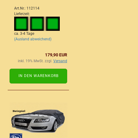
Art.Nr.: 112114
Lieferzeit:
ca. 3-4 Tage
(Ausland abweichend)
179,90 EUR
inkl. 19% MwSt. zzgl.
Versand
IN DEN WARENKORB