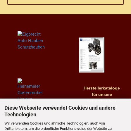
Herstellerkataloge
für
unsere
Schutzhauben
Diese Webseite verwendet Cookies und andere
Technologien
Wir verwenden Cookies und ähnliche Technologien, auch von
Drittanbietern, um die ordentliche Funktionsweise der Website zu