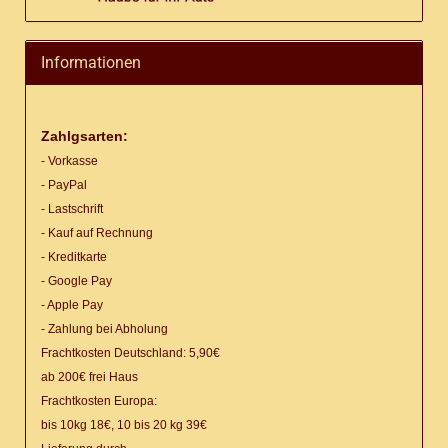
Informationen
Zahlgsarten:
- Vorkasse
- PayPal
- Lastschrift
- Kauf auf Rechnung
- Kreditkarte
- Google Pay
- Apple Pay
- Zahlung bei Abholung
Frachtkosten Deutschland: 5,90€
ab 200€ frei Haus
Frachtkosten Europa:
bis 10kg 18€, 10 bis 20 kg 39€