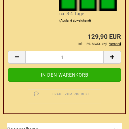
ca. 3-4 Tage
(Ausland abweichend)
129,90 EUR
inkl. 19% MwSt. zzgl.
Versand
FRAGE ZUM PRODUKT