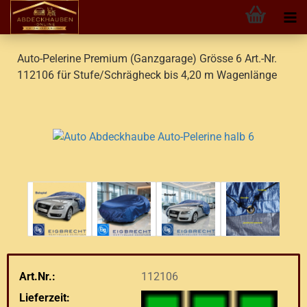
Auto-Pelerine Premium (Ganzgarage) Grösse 6 Art.-Nr.
112106 für Stufe/Schrägheck bis 4,20 m Wagenlänge
Art.Nr.:
112106
Lieferzeit: