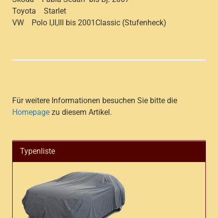
Toyota Starlet
VW Polo I,II,III bis 2001Classic (Stufenheck)
Für weitere Informationen besuchen Sie bitte die
Homepage
zu diesem Artikel.
Typenliste