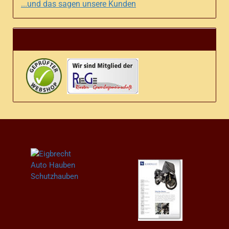
...und das sagen unsere Kunden