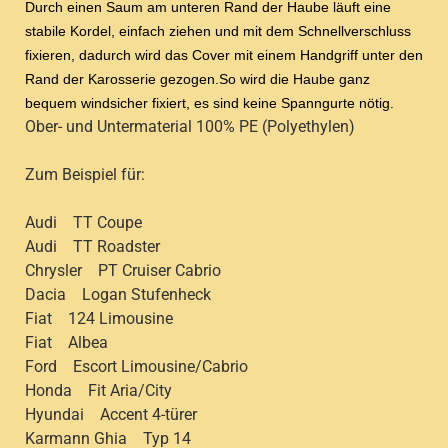
Durch einen Saum am unteren Rand der Haube läuft eine
stabile Kordel, einfach ziehen und mit dem Schnellverschluss
fixieren, dadurch wird das Cover mit einem Handgriff unter den
Rand der Karosserie gezogen.So wird die Haube ganz
bequem windsicher fixiert, es sind keine Spanngurte nötig.
Ober- und Untermaterial 100% PE (Polyethylen)
Zum Beispiel für:
Audi TT Coupe
Audi TT Roadster
Chrysler PT Cruiser Cabrio
Dacia Logan Stufenheck
Fiat 124 Limousine
Fiat Albea
Ford Escort Limousine/Cabrio
Honda Fit Aria/City
Hyundai Accent 4-türer
Karmann Ghia Typ 14