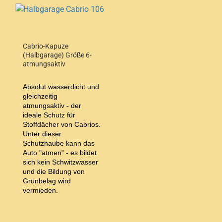
Cabrio-Kapuze
(Halbgarage) Größe 6-
atmungsaktiv
Absolut wasserdicht und
gleichzeitig
atmungsaktiv - der
ideale Schutz für
Stoffdächer von Cabrios.
Unter dieser
Schutzhaube kann das
Auto "atmen" - es bildet
sich kein Schwitzwasser
und die Bildung von
Grünbelag wird
vermieden.