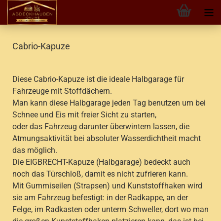
Cabrio-Kapuze
Diese Cabrio-Kapuze ist die ideale Halbgarage für
Fahrzeuge mit Stoffdächern.
Man kann diese Halbgarage jeden Tag benutzen um bei
Schnee und Eis mit freier Sicht zu starten,
oder das Fahrzeug darunter überwintern lassen, die
Atmungsaktivität bei absoluter Wasserdichtheit macht
das möglich.
Die EIGBRECHT-Kapuze (Halbgarage) bedeckt auch
noch das Türschloß, damit es nicht zufrieren kann.
Mit Gummiseilen (Strapsen) und Kunststoffhaken wird
sie am Fahrzeug befestigt: in der Radkappe, an der
Felge, im Radkasten oder unterm Schweller, dort wo man