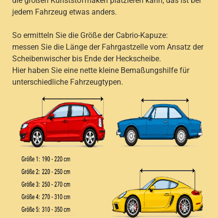
die großen Kunststoffhaken platzieren kann, das ist bei
jedem Fahrzeug etwas anders.
So ermitteln Sie die Größe der Cabrio-Kapuze:
messen Sie die Länge der Fahrgastzelle vom Ansatz der
Scheibenwischer bis Ende der Heckscheibe.
Hier haben Sie eine nette kleine Bemaßungshilfe für
unterschiedliche Fahrzeugtypen.