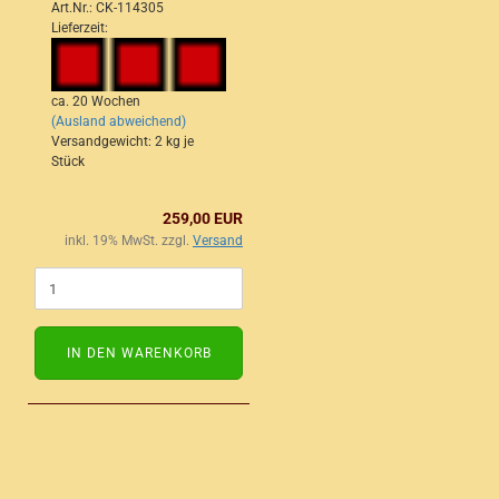
Art.Nr.: CK-114305
Lieferzeit:
ca. 20 Wochen
(Ausland abweichend)
Versandgewicht:
2
kg je
Stück
259,00 EUR
inkl. 19% MwSt. zzgl.
Versand
IN DEN WARENKORB