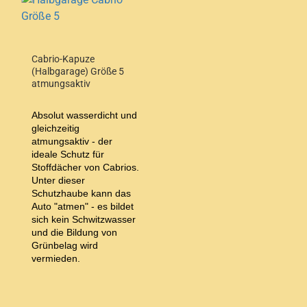
Cabrio-Kapuze
(Halbgarage) Größe 5
atmungsaktiv
Absolut wasserdicht und
gleichzeitig
atmungsaktiv - der
ideale Schutz für
Stoffdächer von Cabrios.
Unter dieser
Schutzhaube kann das
Auto "atmen" - es bildet
sich kein Schwitzwasser
und die Bildung von
Grünbelag wird
vermieden.