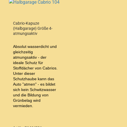
Cabrio-Kapuze
(Halbgarage) Größe 4-
atmungsaktiv
Absolut wasserdicht und
gleichzeitig
atmungsaktiv - der
ideale Schutz für
Stoffdächer von Cabrios.
Unter dieser
Schutzhaube kann das
Auto "atmen" - es bildet
sich kein Schwitzwasser
und die Bildung von
Grünbelag wird
vermieden.