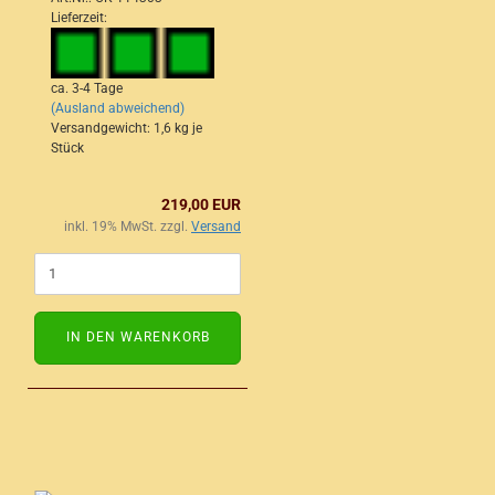
Lieferzeit:
ca. 3-4 Tage
(Ausland abweichend)
Versandgewicht:
1,6
kg je
Stück
219,00 EUR
inkl. 19% MwSt. zzgl.
Versand
IN DEN WARENKORB