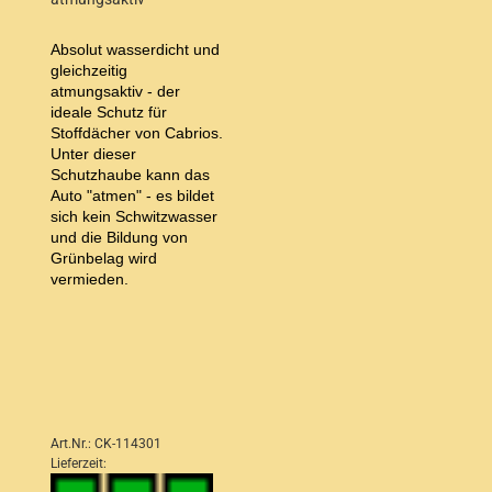
Absolut wasserdicht und
gleichzeitig
atmungsaktiv - der
ideale Schutz für
Stoffdächer von Cabrios.
Unter dieser
Schutzhaube kann das
Auto "atmen" - es bildet
sich kein Schwitzwasser
und die Bildung von
Grünbelag wird
vermieden.
Art.Nr.: CK-114301
Lieferzeit: