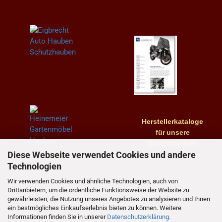
Herstellerkataloge
für
unsere
Schutzhauben
Diese Webseite verwendet Cookies und andere
Technologien
Wir verwenden Cookies und ähnliche Technologien, auch von
Drittanbietern, um die ordentliche Funktionsweise der Website zu
gewährleisten, die Nutzung unseres Angebotes zu analysieren und Ihnen
ein bestmögliches Einkaufserlebnis bieten zu können. Weitere
Informationen finden Sie in unserer
Datenschutzerklärung
.