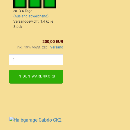
ca. 3-4 Tage
(Ausland abweichend)
Versandgewicht:
1,4
kg je
Stück
200,00 EUR
inkl. 19% MwSt. zzgl.
Versand
IN DEN WARENKORB