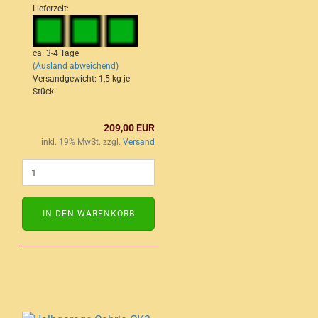
Lieferzeit:
ca. 3-4 Tage
(Ausland abweichend)
Versandgewicht:
1,5
kg je
Stück
209,00 EUR
inkl. 19% MwSt. zzgl.
Versand
IN DEN WARENKORB