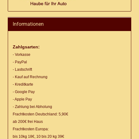
Informationen
Zahlgsarten:
- Vorkasse
- PayPal
- Lastschrift
- Kauf auf Rechnung
- Kreditkarte
- Google Pay
- Apple Pay
- Zahlung bei Abholung
Frachtkosten Deutschland: 5,90€
ab 200€ frei Haus
Frachtkosten Europa:
bis 10kg 18€, 10 bis 20 kg 39€