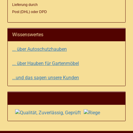
Lieferung
durch
Post (DHL) oder DPD
Wissenswertes
... über Autoschutzhauben
... über Hauben für Gartenmöbel
...und das sagen unsere Kunden