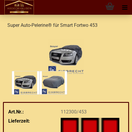
Super Auto-Pelerine® für Smart Fortwo 453
Art.Nr.:
112300/453
Lieferzeit: