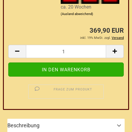
ca. 20 Wochen
(Ausland abweichend)
369,90 EUR
inkl. 19% MwSt. zzgl.
Versand
FRAGE ZUM PRODUKT
Beschreibung