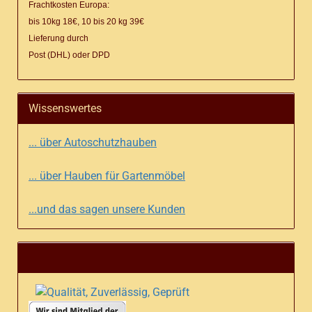
Frachtkosten Europa:
bis 10kg 18€, 10 bis 20 kg 39€
Lieferung
durch
Post (DHL) oder DPD
Wissenswertes
... über Autoschutzhauben
... über Hauben für Gartenmöbel
...und das sagen unsere Kunden