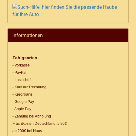
Informationen
Zahlgsarten:
- Vorkasse
- PayPal
- Lastschrift
- Kauf auf Rechnung
- Kreditkarte
- Google Pay
- Apple Pay
- Zahlung bei Abholung
Frachtkosten Deutschland: 5,90€
ab 200€ frei Haus