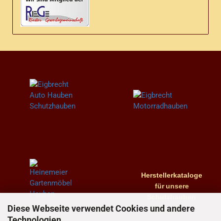
Herstellerkataloge
für
unsere
Schutzhauben
Diese Webseite verwendet Cookies und andere
Technologien