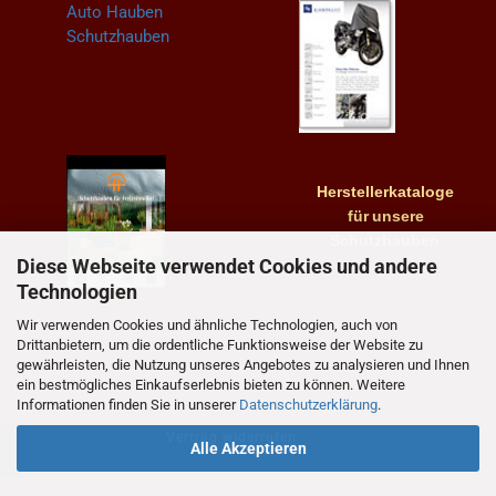
Herstellerkataloge
für
unsere
Schutzhauben
Diese Webseite verwendet Cookies und andere
Technologien
Wir verwenden Cookies und ähnliche Technologien, auch von
Drittanbietern, um die ordentliche Funktionsweise der Website zu
gewährleisten, die Nutzung unseres Angebotes zu analysieren und Ihnen
ein bestmögliches Einkaufserlebnis bieten zu können. Weitere
Informationen finden Sie in unserer
Datenschutzerklärung
.
Vertrag widerrufen
Alle Akzeptieren