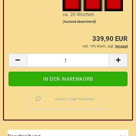
ca. 20 Wochen
(Ausland abweichend)
339,90 EUR
inkl. 19% MwSt. zzgl.
Versand
FRAGE ZUM PRODUKT