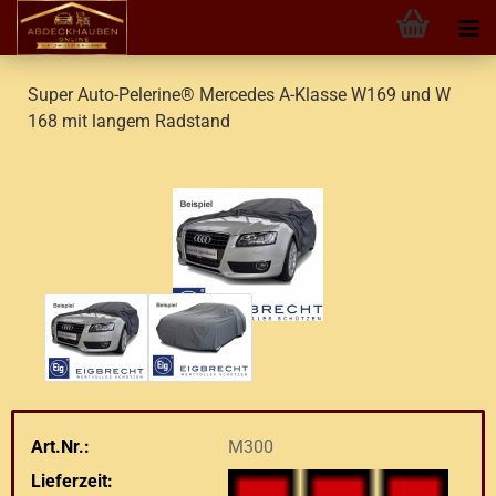
Super Auto-Pelerine® Mercedes A-Klasse W169 und W
168 mit langem Radstand
Art.Nr.:
M300
Lieferzeit: