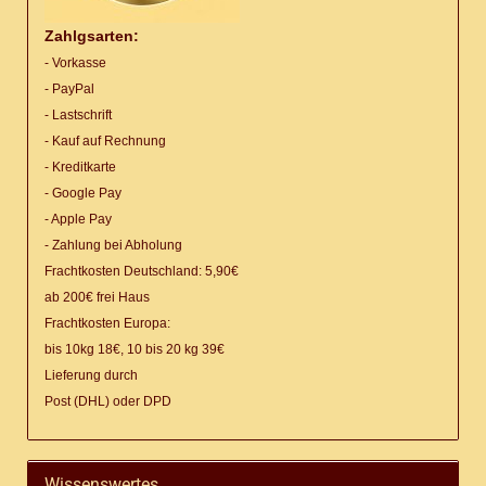
Zahlgsarten:
- Vorkasse
- PayPal
- Lastschrift
- Kauf auf Rechnung
- Kreditkarte
- Google Pay
- Apple Pay
- Zahlung bei Abholung
Frachtkosten Deutschland: 5,90€
ab 200€ frei Haus
Frachtkosten Europa:
bis 10kg 18€, 10 bis 20 kg 39€
Lieferung
durch
Post (DHL) oder DPD
Wissenswertes