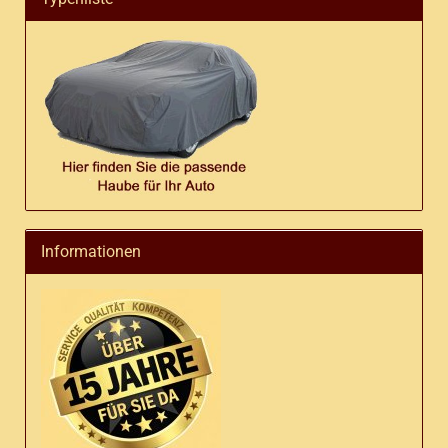
Informationen