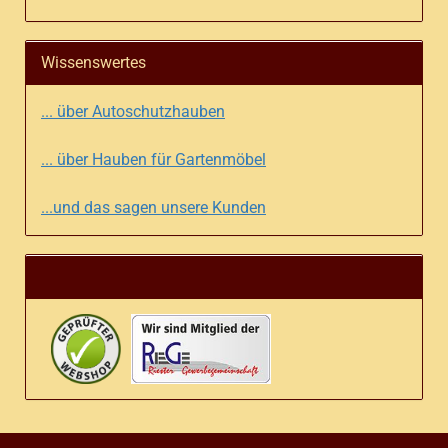
Wissenswertes
... über Autoschutzhauben
... über Hauben für Gartenmöbel
...und das sagen unsere Kunden