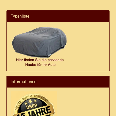
Typenliste
Informationen