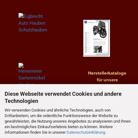
Herstellerkataloge
für
unsere
Schutzhauben
Diese Webseite verwendet Cookies und andere
Technologien
Wir verwenden Cookies und ähnliche Technologien, auch von
Drittanbietern, um die ordentliche Funktionsweise der Website zu
gewährleisten, die Nutzung unseres Angebotes zu analysieren und Ihnen
ein bestmögliches Einkaufserlebnis bieten zu können. Weitere
Informationen finden Sie in unserer
Datenschutzerklärung
.