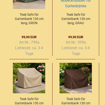
Teak Safe für
Teak Safe für
Gartenbank 130 cm
Gartenbank 130 cm
lang, GRÜN
lang, GRAU
99,90 EUR
99,90 EUR
Art.Nr.: 799a
Art.Nr.: 599a
Lieferzeit:
ca. 3-4
Lieferzeit:
ca. 3-4
Tage
Tage
Teak Safe für
Teak Safe für
Gartenbank 130 cm
Gartenbank 130 cm