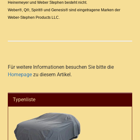
Heinemeyer und Weber Stephen besteht nicht.
Weber®, Q®, Spirit® und Genesis® sind eingetragene Marken der
Weber-Stephen Products LLC.
Für weitere Informationen besuchen Sie bitte die
Homepage
zu diesem Artikel.
Typenliste