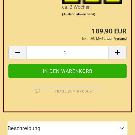
ca. 2 Wochen
(Ausland abweichend)
189,90 EUR
inkl. 19% MwSt. zzgl.
Versand
FRAGE ZUM PRODUKT
Beschreibung