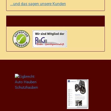
...und das sagen unsere Kunden