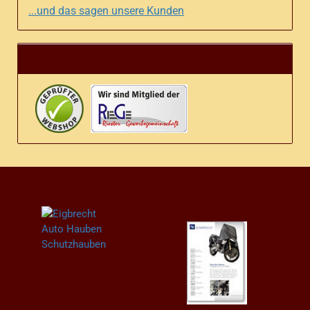
...und das sagen unsere Kunden