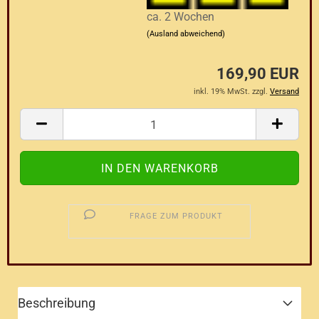
ca. 2 Wochen
(Ausland abweichend)
169,90 EUR
inkl. 19% MwSt. zzgl.
Versand
FRAGE ZUM PRODUKT
Beschreibung