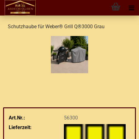
Schutzhaube für Weber® Grill Q®3000 Grau
Art.Nr.:
56300
Lieferzeit: