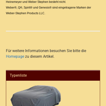
Heinemeyer und Weber Stephen besteht nicht.
Weber®, Q®, Spirit® und Genesis® sind eingetragene Marken der
Weber-Stephen Products LLC.
Für weitere Informationen besuchen Sie bitte die
Homepage
zu diesem Artikel.
Typenliste