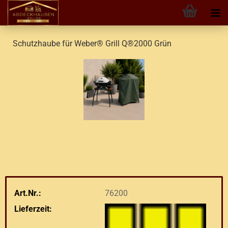
Schutzhaube für Weber® Grill Q®2000 Grün
Art.Nr.:
76200
Lieferzeit: