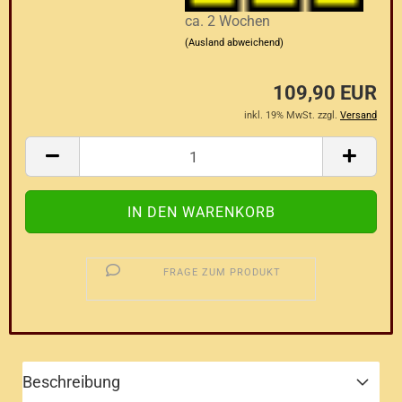
ca. 2 Wochen
(Ausland abweichend)
109,90 EUR
inkl. 19% MwSt. zzgl.
Versand
FRAGE ZUM PRODUKT
Beschreibung