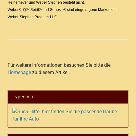
Heinemeyer und Weber Stephen besteht nicht.
Weber®, Q®, Spirit® und Genesis® sind eingetragene Marken der
Weber-Stephen Products LLC.
Für weitere Informationen besuchen Sie bitte die
Homepage
zu diesem Artikel.
Typenliste