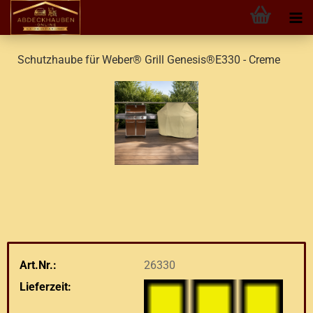
Schutzhaube für Weber® Grill Genesis®E330 - Creme
Art.Nr.:
26330
Lieferzeit: