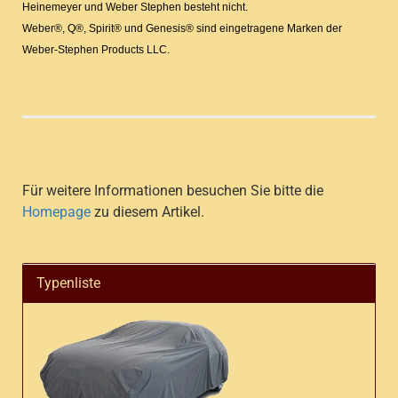
Heinemeyer und Weber Stephen besteht nicht.
Weber®, Q®, Spirit® und Genesis® sind eingetragene Marken der
Weber-Stephen Products LLC.
Für weitere Informationen besuchen Sie bitte die
Homepage
zu diesem Artikel.
Typenliste