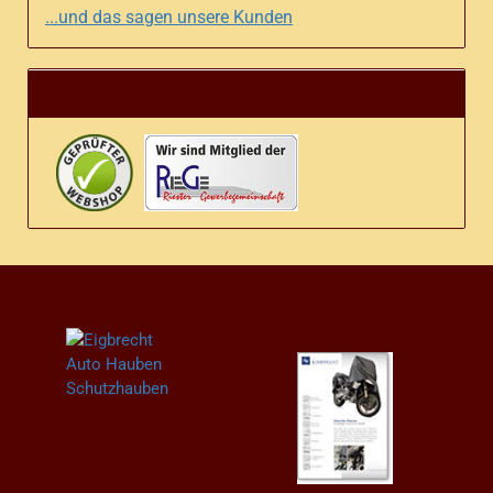
...und das sagen unsere Kunden