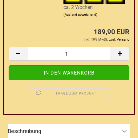
ca. 2 Wochen
(Ausland abweichend)
189,90 EUR
inkl. 19% MwSt. zzgl.
Versand
FRAGE ZUM PRODUKT
Beschreibung