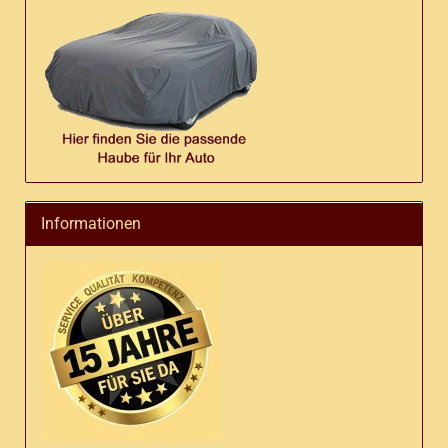
Informationen