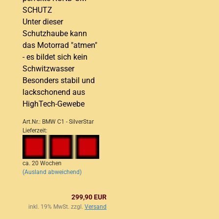
SCHUTZ
Unter dieser
Schutzhaube kann
das Motorrad "atmen"
- es bildet sich kein
Schwitzwasser
Besonders stabil und
lackschonend aus
HighTech-Gewebe
Art.Nr.: BMW C1 - SilverStar
Lieferzeit:
ca. 20 Wochen
(Ausland abweichend)
299,90 EUR
inkl. 19% MwSt. zzgl.
Versand