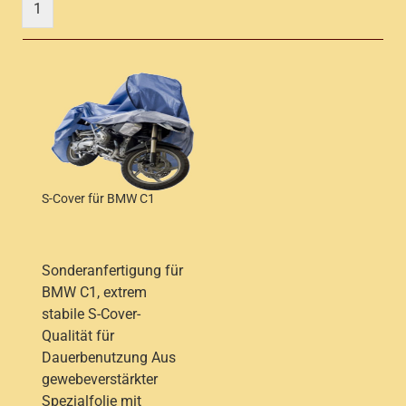
1
S-Cover für BMW C1
Sonderanfertigung für
BMW C1, extrem
stabile S-Cover-
Qualität für
Dauerbenutzung Aus
gewebeverstärkter
Spezialfolie mit