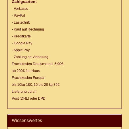
Zahlgsarten:
- Vorkasse
- PayPal
- Lastschrift
- Kauf auf Rechnung
- Kreditkarte
- Google Pay
- Apple Pay
- Zahlung bei Abholung
Frachtkosten Deutschland: 5,90€
ab 200€ frei Haus
Frachtkosten Europa:
bis 10kg 18€, 10 bis 20 kg 39€
Lieferung
durch
Post (DHL) oder DPD
Wissenswertes