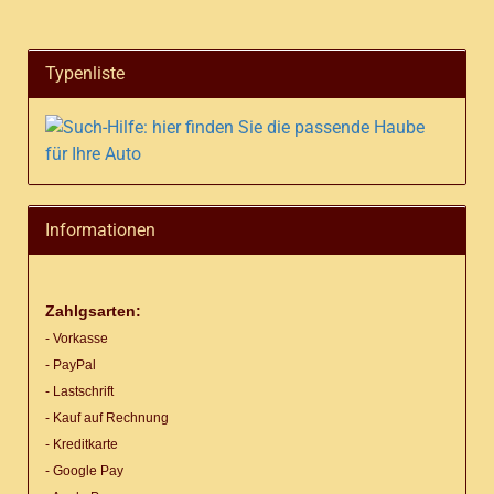
Typenliste
Informationen
Zahlgsarten:
- Vorkasse
- PayPal
- Lastschrift
- Kauf auf Rechnung
- Kreditkarte
- Google Pay