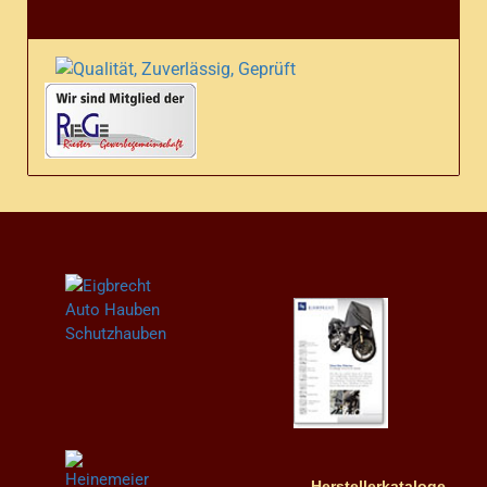
Herstellerkataloge