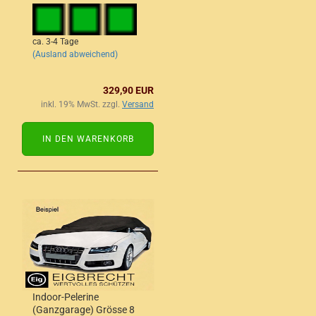
ca. 3-4 Tage
(Ausland abweichend)
329,90 EUR
inkl. 19% MwSt. zzgl.
Versand
IN DEN WARENKORB
Indoor-Pelerine
(Ganzgarage) Grösse 8