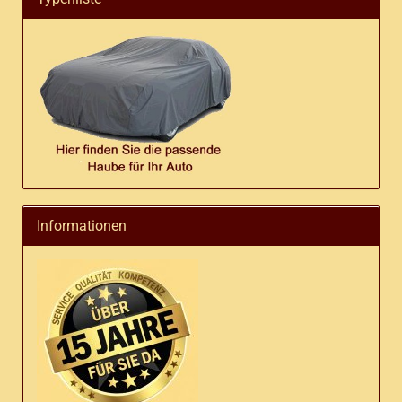
Informationen