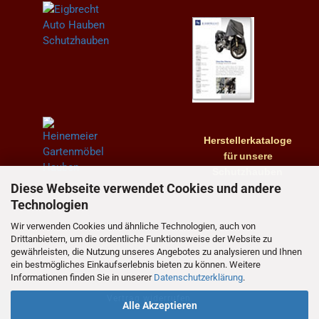
Herstellerkataloge
für
unsere
Schutzhauben
Diese Webseite verwendet Cookies und andere
Technologien
Wir verwenden Cookies und ähnliche Technologien, auch von
Drittanbietern, um die ordentliche Funktionsweise der Website zu
gewährleisten, die Nutzung unseres Angebotes zu analysieren und Ihnen
ein bestmögliches Einkaufserlebnis bieten zu können. Weitere
Informationen finden Sie in unserer
Datenschutzerklärung
.
Vertrag widerrufen
Alle Akzeptieren