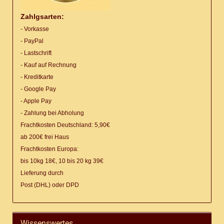
Zahlgsarten:
- Vorkasse
- PayPal
- Lastschrift
- Kauf auf Rechnung
- Kreditkarte
- Google Pay
- Apple Pay
- Zahlung bei Abholung
Frachtkosten Deutschland: 5,90€
ab 200€ frei Haus
Frachtkosten Europa:
bis 10kg 18€, 10 bis 20 kg 39€
Lieferung
durch
Post (DHL) oder DPD
Wissenswertes