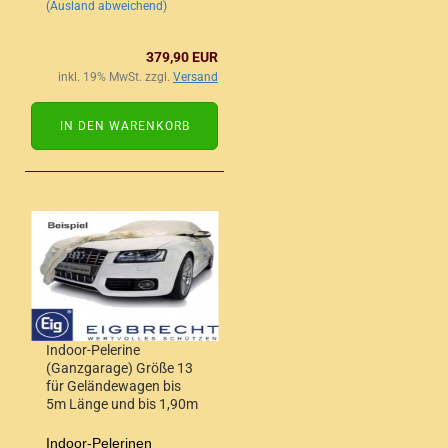
(Ausland abweichend)
379,90 EUR
inkl. 19% MwSt. zzgl.
Versand
IN DEN WARENKORB
Indoor-Pelerine
(Ganzgarage) Größe 13
für Geländewagen bis
5m Länge und bis 1,90m
Höhe
Indoor-Pelerinen