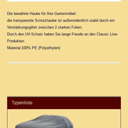
Die bewährte Haube für Ihre Gartenmöbel:
die transparente Schutzhaube ist außerordentlich stabil durch ein
Verstärkungsgitter zwischen 2 starken Folien.
Durch den UV-Schutz haben Sie lange Freude an den Classic Line-
Produkten.
Material:100% PE (Polyethylen)
Typenliste