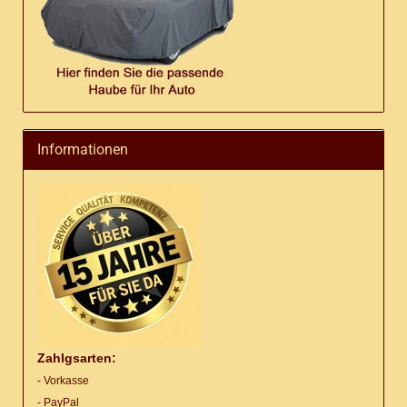
Informationen
Zahlgsarten:
- Vorkasse
- PayPal