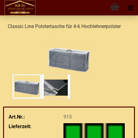
Classic Line Polstertasche für 4-6 Hochlehnerpolster
Art.Nr.:
915
Lieferzeit: