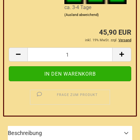
ca. 3-4 Tage
(Ausland abweichend)
45,90 EUR
inkl. 19% MwSt. zzgl.
Versand
FRAGE ZUM PRODUKT
Beschreibung