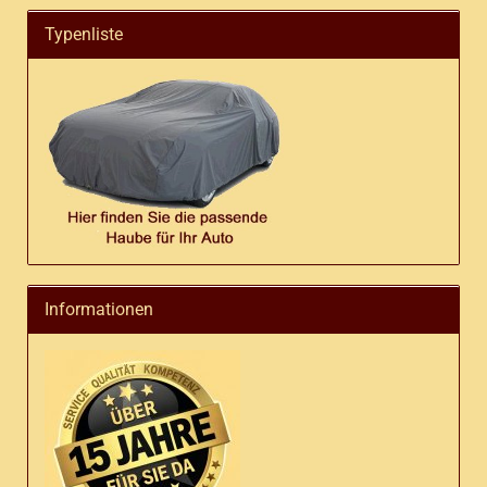
Typenliste
Informationen