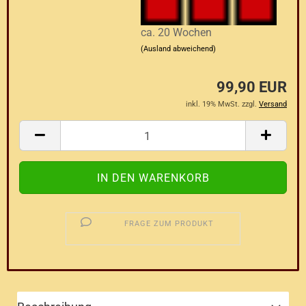
ca. 20 Wochen
(Ausland abweichend)
99,90 EUR
inkl. 19% MwSt. zzgl.
Versand
FRAGE ZUM PRODUKT