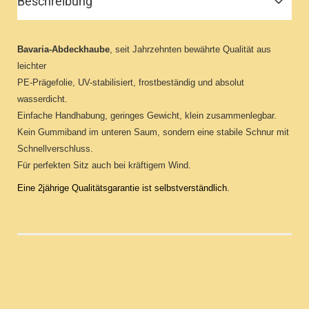
Beschreibung
Bavaria-Abdeckhaube
, seit Jahrzehnten bewährte Qualität aus
leichter
PE-Prägefolie, UV-stabilisiert, frostbeständig und absolut
wasserdicht.
Einfache Handhabung, geringes Gewicht, klein zusammenlegbar.
Kein Gummiband im unteren Saum, sondern eine stabile Schnur mit
Schnellverschluss.
Für perfekten Sitz auch bei kräftigem Wind.
Eine 2jährige Qualitätsgarantie ist selbstverständlich.