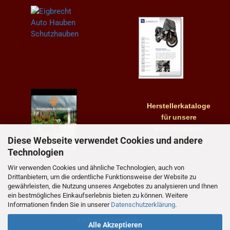
Herstellerkataloge
für
unsere
Schutzhauben
Diese Webseite verwendet Cookies und andere
Technologien
Wir verwenden Cookies und ähnliche Technologien, auch von
Drittanbietern, um die ordentliche Funktionsweise der Website zu
gewährleisten, die Nutzung unseres Angebotes zu analysieren und Ihnen
ein bestmögliches Einkaufserlebnis bieten zu können. Weitere
Informationen finden Sie in unserer
Datenschutzerklärung
.
Vertrag widerrufen
Alle Akzeptieren