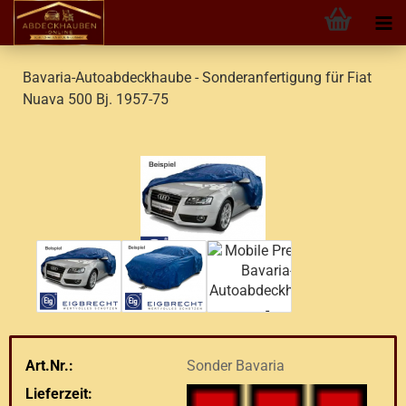
Bavaria-Autoabdeckhaube - Sonderanfertigung für Fiat
Nuava 500 Bj. 1957-75
Art.Nr.:
Sonder Bavaria
Lieferzeit: