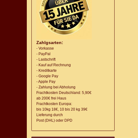
Zahlgsarten:
- Vorkasse
- PayPal
- Lastschrift
- Kauf auf Rechnung
- Kreditkarte
- Google Pay
- Apple Pay
- Zahlung bei Abholung
Frachtkosten Deutschland: 5,90€
ab 200€ frei Haus
Frachtkosten Europa:
bis 10kg 18€, 10 bis 20 kg 39€
Lieferung
durch
Post (DHL) oder DPD