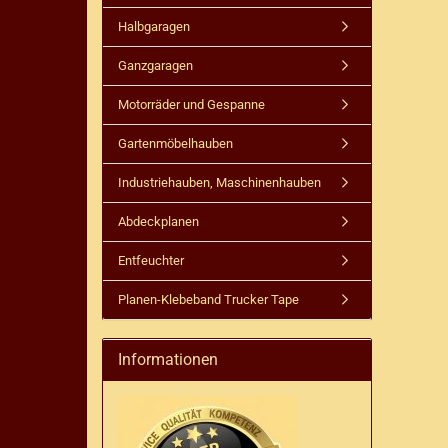
Halbgaragen
Ganzgaragen
Motorräder und Gespanne
Gartenmöbelhauben
Industriehauben, Maschinenhauben
Abdeckplanen
Entfeuchter
Planen-Klebeband Trucker Tape
Informationen