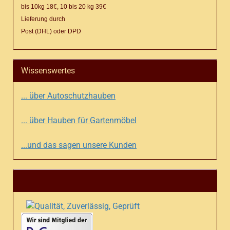
bis 10kg 18€, 10 bis 20 kg 39€
Lieferung
durch
Post (DHL) oder DPD
Wissenswertes
... über Autoschutzhauben
... über Hauben für Gartenmöbel
...und das sagen unsere Kunden