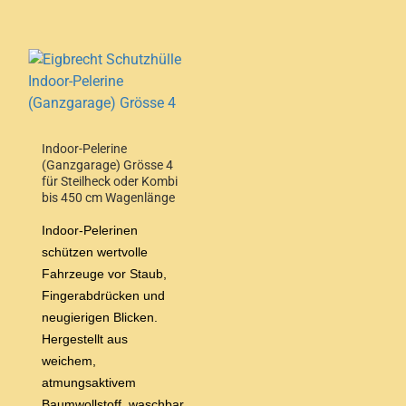
Indoor-Pelerine
(Ganzgarage) Grösse 4
für Steilheck oder Kombi
bis 450 cm Wagenlänge
Indoor-Pelerinen
schützen wertvolle
Fahrzeuge vor Staub,
Fingerabdrücken und
neugierigen Blicken.
Hergestellt aus
weichem,
atmungsaktivem
Baumwollstoff, waschbar