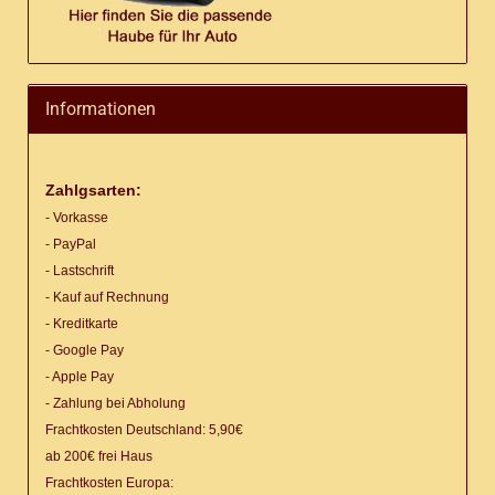
Informationen
Zahlgsarten:
- Vorkasse
- PayPal
- Lastschrift
- Kauf auf Rechnung
- Kreditkarte
- Google Pay
- Apple Pay
- Zahlung bei Abholung
Frachtkosten Deutschland: 5,90€
ab 200€ frei Haus
Frachtkosten Europa: