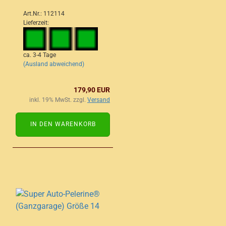
Art.Nr.: 112114
Lieferzeit:
ca. 3-4 Tage
(Ausland abweichend)
179,90 EUR
inkl. 19% MwSt. zzgl.
Versand
IN DEN WARENKORB