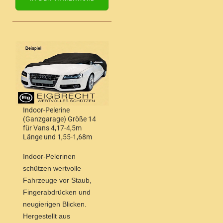
Indoor-Pelerine
(Ganzgarage) Größe 14
für Vans 4,17-4,5m
Länge und 1,55-1,68m
Höhe
Indoor-Pelerinen
schützen wertvolle
Fahrzeuge vor Staub,
Fingerabdrücken und
neugierigen Blicken.
Hergestellt aus