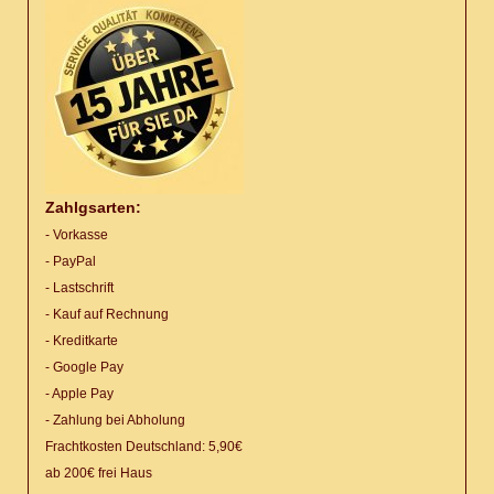
Zahlgsarten:
- Vorkasse
- PayPal
- Lastschrift
- Kauf auf Rechnung
- Kreditkarte
- Google Pay
- Apple Pay
- Zahlung bei Abholung
Frachtkosten Deutschland: 5,90€
ab 200€ frei Haus