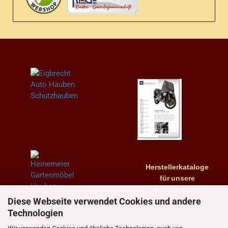
Herstellerkataloge
für
unsere
Schutzhauben
Diese Webseite verwendet Cookies und andere
Technologien