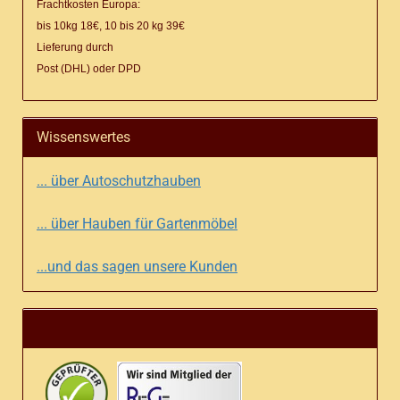
Frachtkosten Europa:
bis 10kg 18€, 10 bis 20 kg 39€
Lieferung
durch
Post (DHL) oder DPD
Wissenswertes
... über Autoschutzhauben
... über Hauben für Gartenmöbel
...und das sagen unsere Kunden