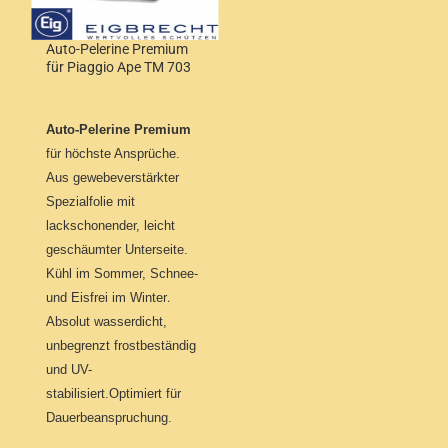
Auto-Pelerine Premium
für Piaggio Ape TM 703
Auto-Pelerine Premium
für höchste Ansprüche.
Aus gewebeverstärkter
Spezialfolie mit
lackschonender, leicht
geschäumter Unterseite.
Kühl im Sommer, Schnee-
und Eisfrei im Winter
.
Absolut wasserdicht,
unbegrenzt frostbeständig
und UV-
stabilisiert.Optimiert für
Dauerbeanspruchung.