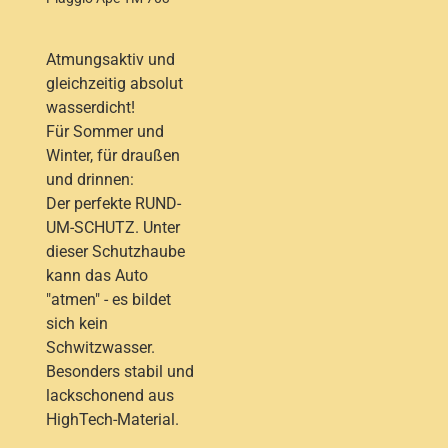
Atmungsaktiv und
gleichzeitig absolut
wasserdicht!
Für Sommer und
Winter, für draußen
und drinnen:
Der perfekte RUND-
UM-SCHUTZ. Unter
dieser Schutzhaube
kann das Auto
"atmen" - es bildet
sich kein
Schwitzwasser.
Besonders stabil und
lackschonend aus
HighTech-Material.