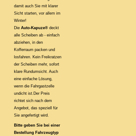
damit auch Sie mit klarer
Sicht starten, vor allem im
Winter!
Die
Auto-Kapuze®
deckt
alle Scheiben ab - einfach
abziehen, in den
Kofferraum packen und
losfahren. Kein Freikratzen
der Scheiben mehr, sofort
klare Rundumsicht. Auch
eine einfache Lösung,
wenn die Fahrgastzelle
undicht ist.Der Preis
richtet sich nach dem
Angebot, das speziell für
Sie angefertigt wird.
Bitte geben Sie bei einer
Bestellung Fahrzeugtyp