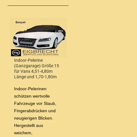
Indoor-Pelerine
(Ganzgarage) Größe 15
für Vans 4,51-4,80m
Länge und 1,70-1,80m
Höhe
Indoor-Pelerinen
schützen wertvolle
Fahrzeuge vor Staub,
Fingerabdrücken und
neugierigen Blicken.
Hergestellt aus
weichem,