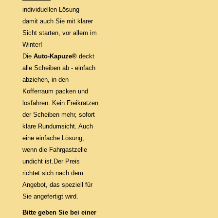
individuellen Lösung -
damit auch Sie mit klarer
Sicht starten, vor allem im
Winter!
Die
Auto-Kapuze®
deckt
alle Scheiben ab - einfach
abziehen, in den
Kofferraum packen und
losfahren. Kein Freikratzen
der Scheiben mehr, sofort
klare Rundumsicht. Auch
eine einfache Lösung,
wenn die Fahrgastzelle
undicht ist.Der Preis
richtet sich nach dem
Angebot, das speziell für
Sie angefertigt wird.
Bitte geben Sie bei einer