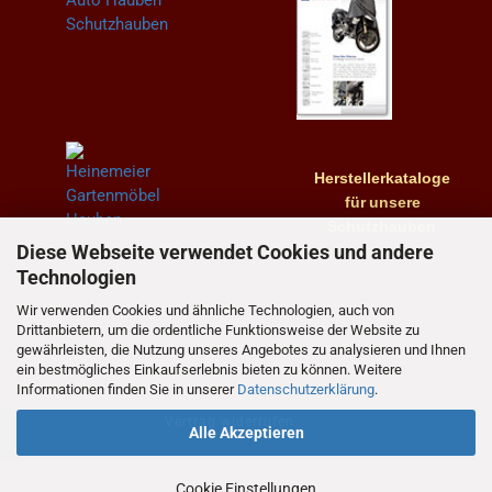
Herstellerkataloge
für
unsere
Schutzhauben
Diese Webseite verwendet Cookies und andere
Technologien
Wir verwenden Cookies und ähnliche Technologien, auch von
Drittanbietern, um die ordentliche Funktionsweise der Website zu
gewährleisten, die Nutzung unseres Angebotes zu analysieren und Ihnen
ein bestmögliches Einkaufserlebnis bieten zu können. Weitere
Informationen finden Sie in unserer
Datenschutzerklärung
.
Vertrag widerrufen
Alle Akzeptieren
Cookie Einstellungen