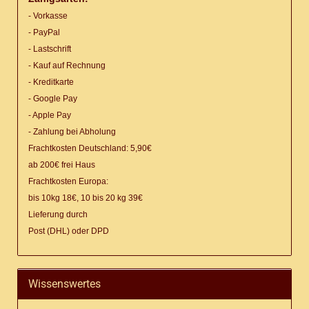
- Vorkasse
- PayPal
- Lastschrift
- Kauf auf Rechnung
- Kreditkarte
- Google Pay
- Apple Pay
- Zahlung bei Abholung
Frachtkosten Deutschland: 5,90€
ab 200€ frei Haus
Frachtkosten Europa:
bis 10kg 18€, 10 bis 20 kg 39€
Lieferung
durch
Post (DHL) oder DPD
Wissenswertes