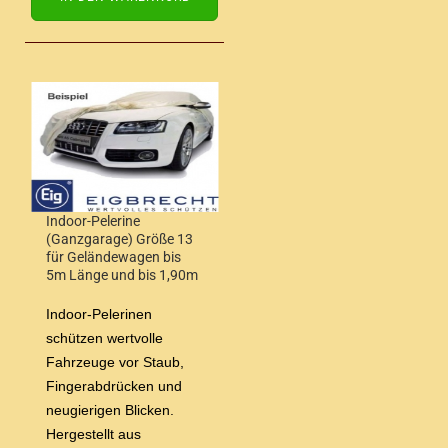
Indoor-Pelerine
(Ganzgarage) Größe 13
für Geländewagen bis
5m Länge und bis 1,90m
Höhe
Indoor-Pelerinen
schützen wertvolle
Fahrzeuge vor Staub,
Fingerabdrücken und
neugierigen Blicken.
Hergestellt aus