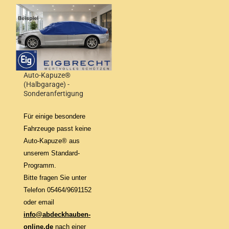
Auto-Kapuze®
(Halbgarage) -
Sonderanfertigung
Für einige besondere
Fahrzeuge passt keine
Auto-Kapuze® aus
unserem Standard-
Programm.
Bitte fragen Sie unter
Telefon 05464/9691152
oder email
info@abdeckhauben-
online.de
nach einer