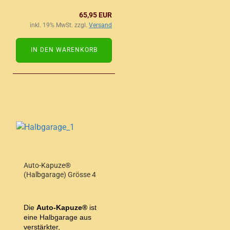
65,95 EUR
inkl. 19% MwSt. zzgl.
Versand
IN DEN WARENKORB
Auto-Kapuze®
(Halbgarage) Grösse 4
Die
Auto-Kapuze®
ist
eine Halbgarage aus
verstärkter,