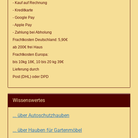
- Kauf auf Rechnung
- Kreditkarte
- Google Pay
- Apple Pay
- Zahlung bei Abholung
Frachtkosten Deutschland: 5,90€
ab 200€ frei Haus
Frachtkosten Europa:
bis 10kg 18€, 10 bis 20 kg 39€
Lieferung
durch
Post (DHL) oder DPD
Wissenswertes
... über Autoschutzhauben
... über Hauben für Gartenmöbel