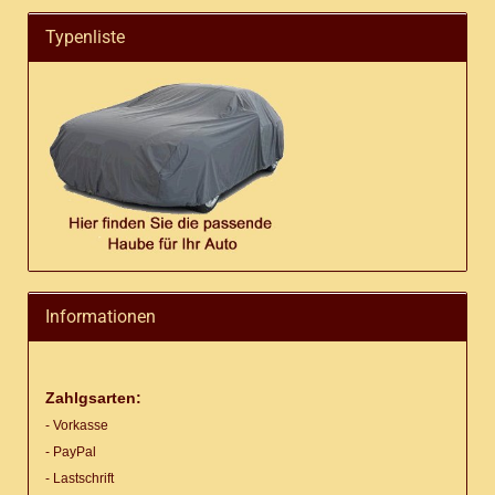
Typenliste
Informationen
Zahlgsarten:
- Vorkasse
- PayPal
- Lastschrift