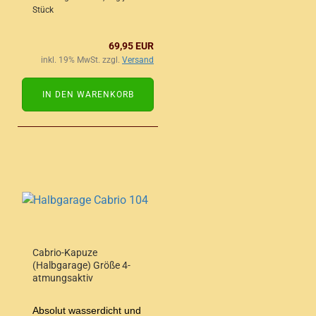
Stück
69,95 EUR
inkl. 19% MwSt. zzgl.
Versand
IN DEN WARENKORB
Cabrio-Kapuze
(Halbgarage) Größe 4-
atmungsaktiv
Absolut wasserdicht und