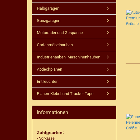
Halbgaragen
Ganzgaragen
Motorräder und Gespanne
Gartenmöbelhauben
Industriehauben, Maschinenhauben
Abdeckplanen
Entfeuchter
Planen-Klebeband Trucker Tape
Informationen
Zahlgsarten:
- Vorkasse