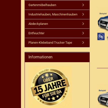
Gartenmöbelhauben
Industriehauben, Maschinenhauben
Abdeckplanen
Entfeuchter
Planen-Klebeband Trucker Tape
Informationen