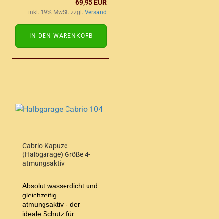
69,95 EUR
inkl. 19% MwSt. zzgl.
Versand
IN DEN WARENKORB
Cabrio-Kapuze
(Halbgarage) Größe 4-
atmungsaktiv
Absolut wasserdicht und
gleichzeitig
atmungsaktiv - der
ideale Schutz für