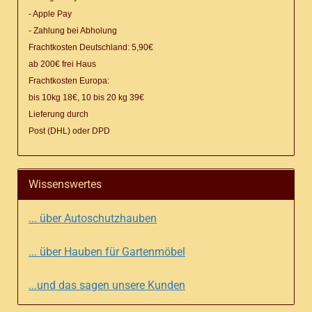
- Apple Pay
- Zahlung bei Abholung
Frachtkosten Deutschland: 5,90€
ab 200€ frei Haus
Frachtkosten Europa:
bis 10kg 18€, 10 bis 20 kg 39€
Lieferung
durch
Post (DHL) oder DPD
Wissenswertes
... über Autoschutzhauben
... über Hauben für Gartenmöbel
...und das sagen unsere Kunden