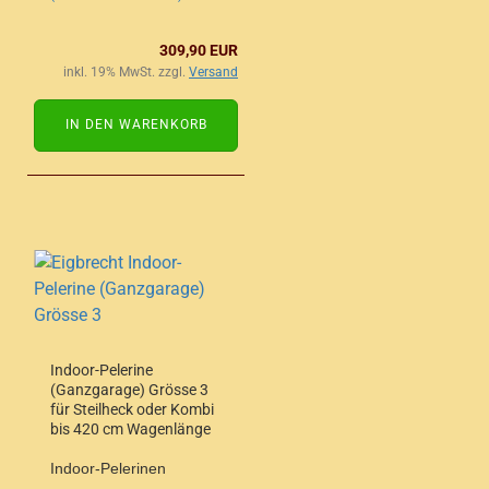
309,90 EUR
inkl. 19% MwSt. zzgl.
Versand
IN DEN WARENKORB
Indoor-Pelerine
(Ganzgarage) Grösse 3
für Steilheck oder Kombi
bis 420 cm Wagenlänge
Indoor-Pelerinen