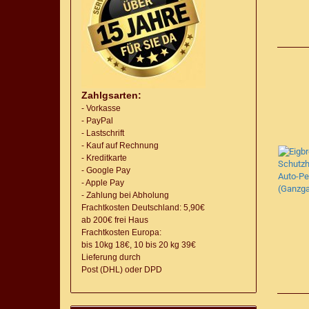
Zahlgsarten:
- Vorkasse
- PayPal
- Lastschrift
- Kauf auf Rechnung
- Kreditkarte
- Google Pay
- Apple Pay
- Zahlung bei Abholung
Frachtkosten Deutschland: 5,90€
ab 200€ frei Haus
Frachtkosten Europa:
bis 10kg 18€, 10 bis 20 kg 39€
Lieferung
durch
Post (DHL) oder DPD