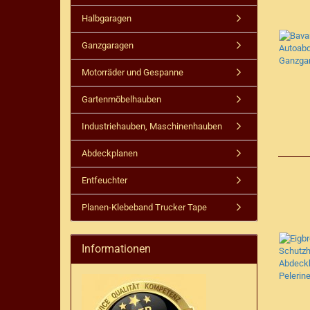
Halbgaragen
Ganzgaragen
Motorräder und Gespanne
Gartenmöbelhauben
Industriehauben, Maschinenhauben
Abdeckplanen
Entfeuchter
Planen-Klebeband Trucker Tape
Informationen