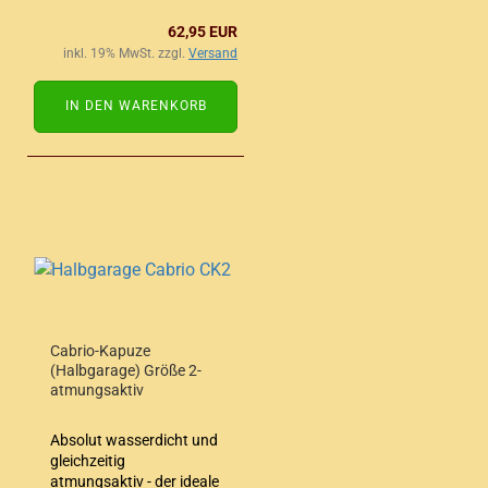
62,95 EUR
inkl. 19% MwSt. zzgl.
Versand
IN DEN WARENKORB
Cabrio-Kapuze
(Halbgarage) Größe 2-
atmungsaktiv
Absolut wasserdicht und
gleichzeitig
atmungsaktiv - der ideale