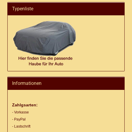
Typenliste
Informationen
Zahlgsarten:
- Vorkasse
- PayPal
- Lastschrift