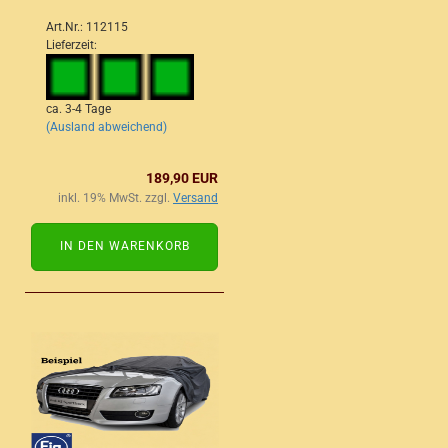
Art.Nr.: 112115
Lieferzeit:
ca. 3-4 Tage
(Ausland abweichend)
189,90 EUR
inkl. 19% MwSt. zzgl.
Versand
IN DEN WARENKORB