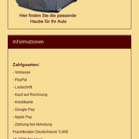
Informationen
Zahlgsarten:
- Vorkasse
- PayPal
- Lastschrift
- Kauf auf Rechnung
- Kreditkarte
- Google Pay
- Apple Pay
- Zahlung bei Abholung
Frachtkosten Deutschland: 5,90€