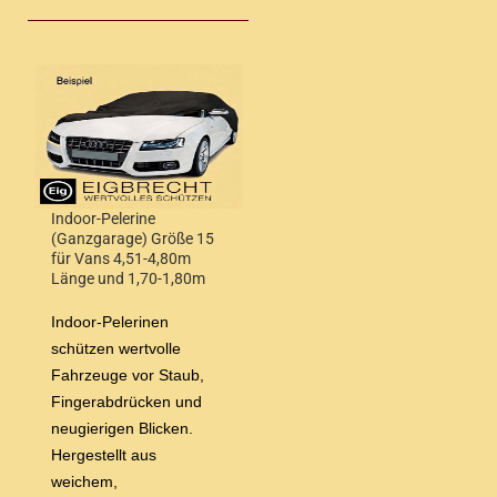
Indoor-Pelerine
(Ganzgarage) Größe 15
für Vans 4,51-4,80m
Länge und 1,70-1,80m
Höhe
Indoor-Pelerinen
schützen wertvolle
Fahrzeuge vor Staub,
Fingerabdrücken und
neugierigen Blicken.
Hergestellt aus
weichem,