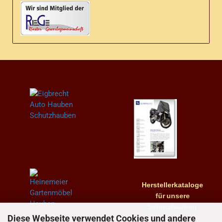
Herstellerkataloge
für
unsere
Schutzhauben
Diese Webseite verwendet Cookies und andere