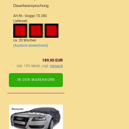
Dauerbeanspruchung.
Art.Nr.: Goggo TS 280
Lieferzeit:
ca. 20 Wochen
(Ausland abweichend)
189,90 EUR
inkl. 19% MwSt. zzgl.
Versand
IN DEN WARENKORB