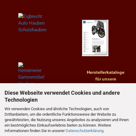
Herstellerkataloge
für
unsere
Schutzhauben
Diese Webseite verwendet Cookies und andere
Technologien
Wir verwenden Cookies und ähnliche Technologien, auch von
Drittanbietern, um die ordentliche Funktionsweise der Website zu
gewährleisten, die Nutzung unseres Angebotes zu analysieren und Ihnen
ein bestmögliches Einkaufserlebnis bieten zu können. Weitere
Informationen finden Sie in unserer
Datenschutzerklärung
.