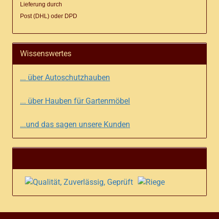
Lieferung
durch
Post (DHL) oder DPD
Wissenswertes
... über Autoschutzhauben
... über Hauben für Gartenmöbel
...und das sagen unsere Kunden