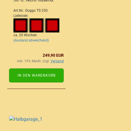
Art.Nr.: Goggo TS 250
Lieferzeit:
ca. 20 Wochen
(Ausland abweichend)
249,90 EUR
inkl. 19% MwSt. zzgl.
Versand
IN DEN WARENKORB