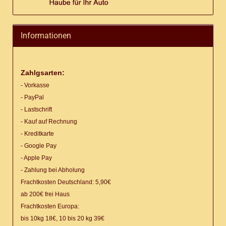
Informationen
Zahlgsarten:
- Vorkasse
- PayPal
- Lastschrift
- Kauf auf Rechnung
- Kreditkarte
- Google Pay
- Apple Pay
- Zahlung bei Abholung
Frachtkosten Deutschland: 5,90€
ab 200€ frei Haus
Frachtkosten Europa:
bis 10kg 18€, 10 bis 20 kg 39€