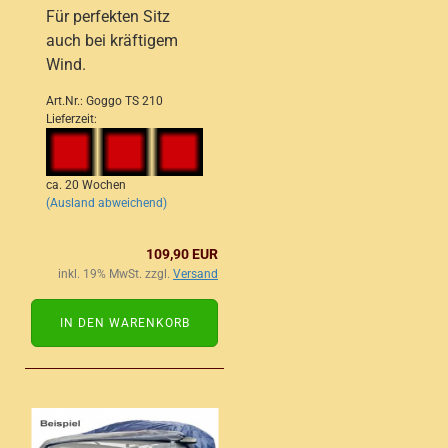
Für perfekten Sitz
auch bei kräftigem
Wind.
Art.Nr.: Goggo TS 210
Lieferzeit:
ca. 20 Wochen
(Ausland abweichend)
109,90 EUR
inkl. 19% MwSt. zzgl.
Versand
IN DEN WARENKORB