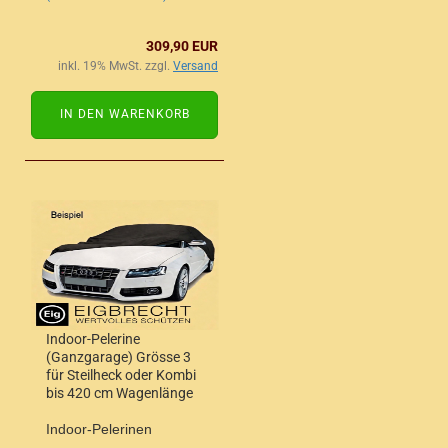
309,90 EUR
inkl. 19% MwSt. zzgl.
Versand
IN DEN WARENKORB
Indoor-Pelerine
(Ganzgarage) Grösse 3
für Steilheck oder Kombi
bis 420 cm Wagenlänge
Indoor-Pelerinen