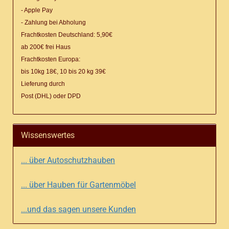
- Apple Pay
- Zahlung bei Abholung
Frachtkosten Deutschland: 5,90€
ab 200€ frei Haus
Frachtkosten Europa:
bis 10kg 18€, 10 bis 20 kg 39€
Lieferung
durch
Post (DHL) oder DPD
Wissenswertes
... über Autoschutzhauben
... über Hauben für Gartenmöbel
...und das sagen unsere Kunden