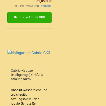
65,95 EUR
inkl. 19% MwSt. zzgl.
Versand
IN DEN WARENKORB
Cabrio-Kapuze
(Halbgarage) Größe 3-
atmungsaktiv
Absolut wasserdicht und
gleichzeitig
atmungsaktiv - der
ideale Schutz für