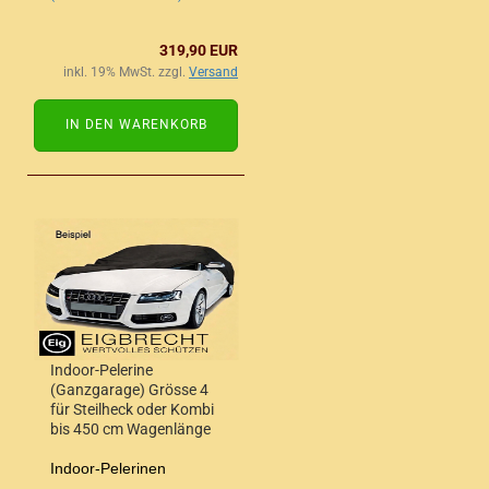
319,90 EUR
inkl. 19% MwSt. zzgl.
Versand
IN DEN WARENKORB
Indoor-Pelerine
(Ganzgarage) Grösse 4
für Steilheck oder Kombi
bis 450 cm Wagenlänge
Indoor-Pelerinen