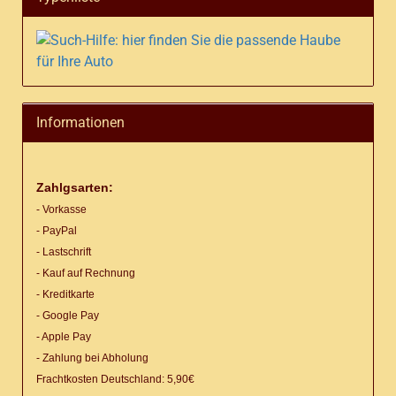
Informationen
Zahlgsarten:
- Vorkasse
- PayPal
- Lastschrift
- Kauf auf Rechnung
- Kreditkarte
- Google Pay
- Apple Pay
- Zahlung bei Abholung
Frachtkosten Deutschland: 5,90€