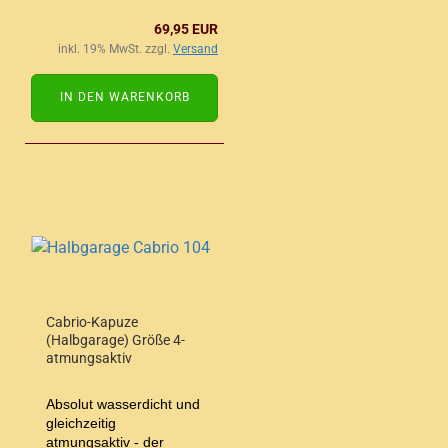
69,95 EUR
inkl. 19% MwSt. zzgl.
Versand
IN DEN WARENKORB
Cabrio-Kapuze
(Halbgarage) Größe 4-
atmungsaktiv
Absolut wasserdicht und
gleichzeitig
atmungsaktiv - der