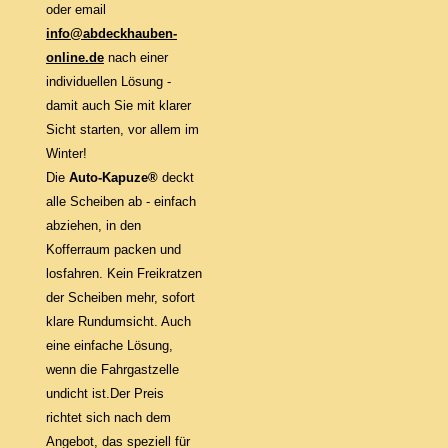
oder email
info@abdeckhauben-
online.de
nach einer
individuellen Lösung -
damit auch Sie mit klarer
Sicht starten, vor allem im
Winter!
Die
Auto-Kapuze®
deckt
alle Scheiben ab - einfach
abziehen, in den
Kofferraum packen und
losfahren. Kein Freikratzen
der Scheiben mehr, sofort
klare Rundumsicht. Auch
eine einfache Lösung,
wenn die Fahrgastzelle
undicht ist.Der Preis
richtet sich nach dem
Angebot, das speziell für