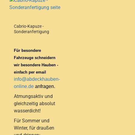
Cabrio-Kapuze -
Sonderanfertigung
Für besondere
Fahrzeuge schneidern
wir besondere Hauben -
einfach per email
info@abdeckhauben-
online.de
anfragen.
Atmungsaktiv und
gleichzeitig absolut
wasserdicht!
Für Sommer und
Winter, für draußen