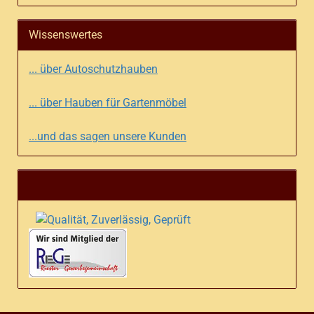
Wissenswertes
... über Autoschutzhauben
... über Hauben für Gartenmöbel
...und das sagen unsere Kunden