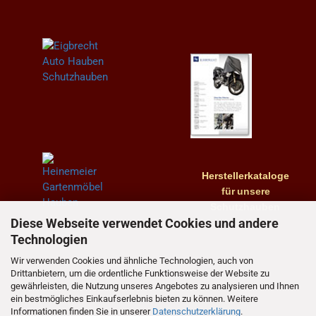
Herstellerkataloge
für
unsere
Schutzhauben
Diese Webseite verwendet Cookies und andere
Technologien
Wir verwenden Cookies und ähnliche Technologien, auch von
Drittanbietern, um die ordentliche Funktionsweise der Website zu
gewährleisten, die Nutzung unseres Angebotes zu analysieren und Ihnen
ein bestmögliches Einkaufserlebnis bieten zu können. Weitere
Informationen finden Sie in unserer
Datenschutzerklärung
.