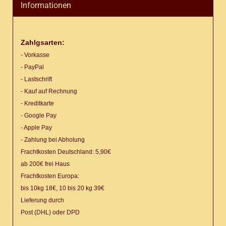
Informationen
Zahlgsarten:
- Vorkasse
- PayPal
- Lastschrift
- Kauf auf Rechnung
- Kreditkarte
- Google Pay
- Apple Pay
- Zahlung bei Abholung
Frachtkosten Deutschland: 5,90€
ab 200€ frei Haus
Frachtkosten Europa:
bis 10kg 18€, 10 bis 20 kg 39€
Lieferung
durch
Post (DHL) oder DPD