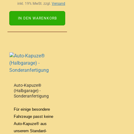
inkl. 19% MwSt. zzgl.
Versand
IN DEN WARENKORB
Auto-Kapuze®
(Halbgarage) -
Sonderanfertigung
Für einige besondere
Fahrzeuge passt keine
Auto-Kapuze® aus
unserem Standard-