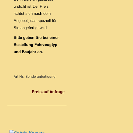
undicht ist.Der Preis
richtet sich nach dem
Angebot, das speziell für
Sie angefertigt wird.
Bitte geben Sie bei einer
Bestellung Fahrzeugtyp
und Baujahr an.
Art.Nr.: Sonderanfertigung
Preis auf Anfrage