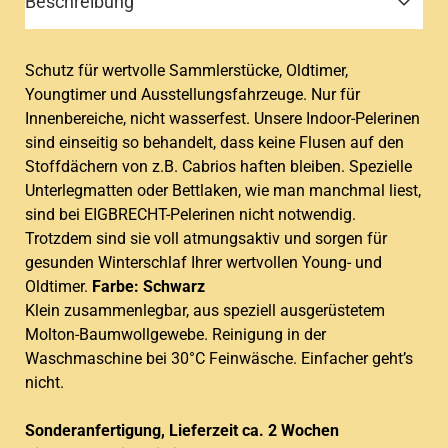
Beschreibung
Schutz für wertvolle Sammlerstücke, Oldtimer,
Youngtimer und Ausstellungsfahrzeuge. Nur für
Innenbereiche, nicht wasserfest. Unsere Indoor-Pelerinen
sind einseitig so behandelt, dass keine Flusen auf den
Stoffdächern von z.B. Cabrios haften bleiben. Spezielle
Unterlegmatten oder Bettlaken, wie man manchmal liest,
sind bei EIGBRECHT-Pelerinen nicht notwendig.
Trotzdem sind sie voll atmungsaktiv und sorgen für
gesunden Winterschlaf Ihrer wertvollen Young- und
Oldtimer.
Farbe: Schwarz
Klein zusammenlegbar, aus speziell ausgerüstetem
Molton-Baumwollgewebe. Reinigung in der
Waschmaschine bei 30°C Feinwäsche. Einfacher geht’s
nicht.
Sonderanfertigung, Lieferzeit ca. 2 Wochen