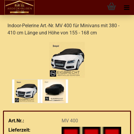
Indoor-Pelerine Art.-Nr. MV 400 für Minivans mit 380 -
410 cm Länge und Höhe von 155 - 168 cm
Art.Nr.:
MV 400
Lieferzeit: