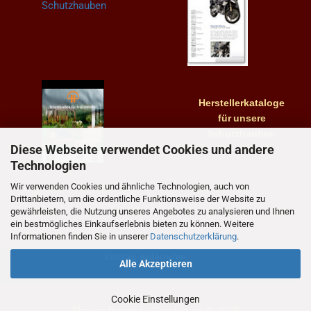
Herstellerkataloge
für
unsere
Schutzhauben
Diese Webseite verwendet Cookies und andere
Technologien
Wir verwenden Cookies und ähnliche Technologien, auch von
Drittanbietern, um die ordentliche Funktionsweise der Website zu
gewährleisten, die Nutzung unseres Angebotes zu analysieren und Ihnen
ein bestmögliches Einkaufserlebnis bieten zu können. Weitere
Informationen finden Sie in unserer
Datenschutzerklärung
.
Vertrag widerrufen
Alle Akzeptieren
Cookie Einstellungen