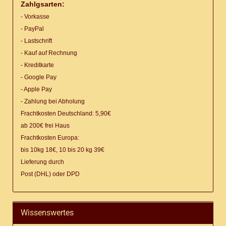
Zahlgsarten:
- Vorkasse
- PayPal
- Lastschrift
- Kauf auf Rechnung
- Kreditkarte
- Google Pay
- Apple Pay
- Zahlung bei Abholung
Frachtkosten Deutschland: 5,90€
ab 200€ frei Haus
Frachtkosten Europa:
bis 10kg 18€, 10 bis 20 kg 39€
Lieferung
durch
Post (DHL) oder DPD
Wissenswertes