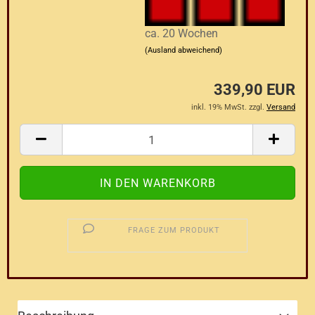
ca. 20 Wochen
(Ausland abweichend)
339,90 EUR
inkl. 19% MwSt. zzgl.
Versand
FRAGE ZUM PRODUKT