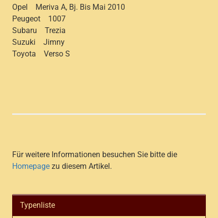
Opel Meriva A, Bj. Bis Mai 2010
Peugeot 1007
Subaru Trezia
Suzuki Jimny
Toyota Verso S
Für weitere Informationen besuchen Sie bitte die
Homepage
zu diesem Artikel.
Typenliste