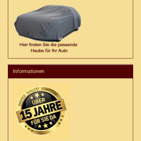
Informationen